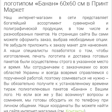
логотипом «Банан» 60х60 см в Принт
Маркет
Наш интернет-магазин в сети представляет
богатейший ассортимент сувенирной и
полиграфической продукции, в том числе и
разнообразных пакетов. На страницах сайта Вы сами
можете оформить заказ, выбрав необходимые опции.
Не забудьте приложить к заказу макет для нанесения.
А наши специалисты позаботятся о том, чтобы
изготовление, печать логотипа и доставка готовых
пакетов были осуществлены строго в указанное место
и время. Мы сотрудничаем с заказчиками со всех
областей Украины и всегда вовремя справляемся с
порученной работой, поэтому сомневаться не нужно –
Вы обязательно получите к установленному времени
тираж полиэтиленовых пакетов «Банан» с Вашим
лого. Но если все же у Вас возникнут вопросы и
сомнения, мы готовы обсудить их по телефону при
личном общении. Наши координаты Вы можете найти
на сайте интернет-магазина (см.
Контакты
).