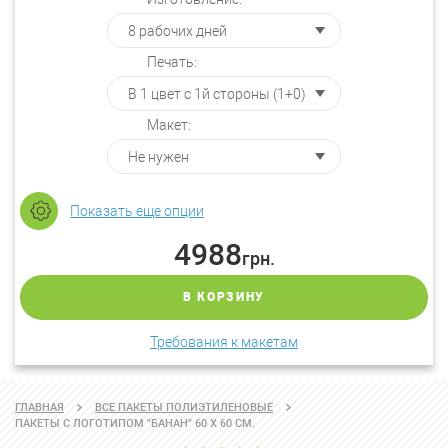
Печать:
Макет:
Показать еще опции
4988
грн.
В КОРЗИНУ
Требования к макетам
ГЛАВНАЯ
ВСЕ ПАКЕТЫ ПОЛИЭТИЛЕНОВЫЕ
ПАКЕТЫ С ЛОГОТИПОМ "БАНАН" 60 Х 60 СМ.