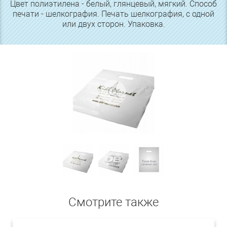
Цвет полиэтилена - белый, глянцевый, мягкий. Способ
печати - шелкография. Печать шелкография, с одной
или двух сторон. Упаковка.
Смотрите также