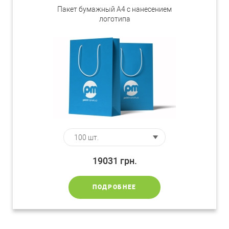
Пакет бумажный А4 с нанесением
логотипа
19031
грн.
ПОДРОБНЕЕ