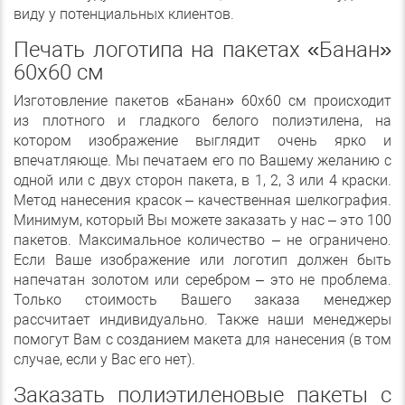
виду у потенциальных клиентов.
Печать логотипа на пакетах «Банан»
60х60 см
Изготовление пакетов «Банан» 60х60 см происходит
из плотного и гладкого белого полиэтилена, на
котором изображение выглядит очень ярко и
впечатляюще. Мы печатаем его по Вашему желанию с
одной или с двух сторон пакета, в 1, 2, 3 или 4 краски.
Метод нанесения красок – качественная шелкография.
Минимум, который Вы можете заказать у нас – это 100
пакетов. Максимальное количество – не ограничено.
Если Ваше изображение или логотип должен быть
напечатан золотом или серебром – это не проблема.
Только стоимость Вашего заказа менеджер
рассчитает индивидуально. Также наши менеджеры
помогут Вам с созданием макета для нанесения (в том
случае, если у Вас его нет).
Заказать полиэтиленовые пакеты с