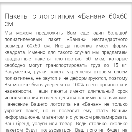
Пакеты с логотипом «Банан» 60х60
см
Мы можем предложить Вам еще один большой
полиэтиленовый пакет «Банан» нестандартного
размера 60х60 см. Иногда покупка имеет форму
квадрата. Именно для такого случая мы предлагаем
квадратные пакеты плотностью 50 мкм, которые
свободно могут транспортировать груз до 15 кг.
Разумеется, ручки пакета укреплены вторым слоем
полиэтилена, не рвутся и не деформируются, поэтому
Вы можете быть уверены на 100% в его прочности и
надежности. Наши пакеты имеют длительный срок
использования и очень ценятся нашими заказчиками.
Нанесение Вашего логотипа на «Банан» не только
украсит пакет, но и позволит ему стать Вашим
информационным агентом и с успехом рекламировать
Ваш бренд, услуги или товар. Ведь столько, сколько
пакетом будут пользоваться, Ваш логотип будет на