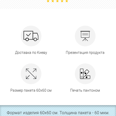
Доставка по Киеву
Презентация продукта
Размер пакета 60х60 см
Печать пантоном
Формат изделия 60х60 см. Толщина пакета - 60 мкм.