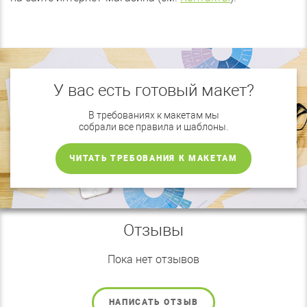
У вас есть готовый макет?
В требованиях к макетам мы
собрали все правила и шаблоны.
ЧИТАТЬ ТРЕБОВАНИЯ К МАКЕТАМ
Отзывы
Пока нет отзывов
НАПИСАТЬ ОТЗЫВ