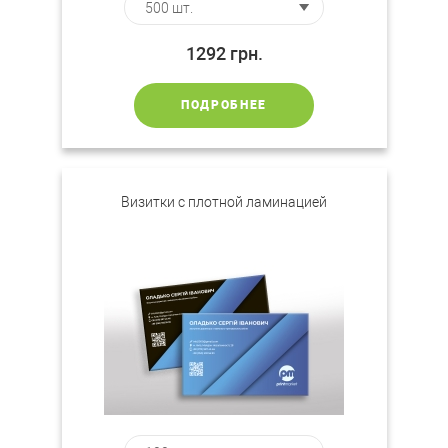
1292
грн.
ПОДРОБНЕЕ
Визитки c плотной ламинацией