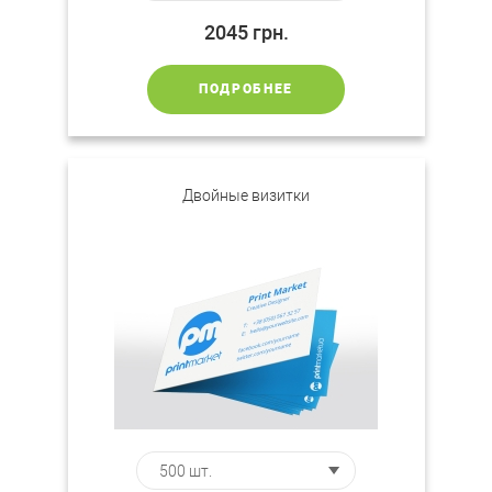
2045
грн.
ПОДРОБНЕЕ
Двойные визитки