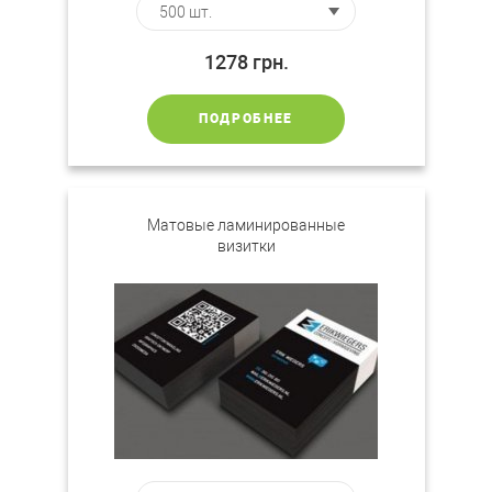
1278
грн.
ПОДРОБНЕЕ
Матовые ламинированные
визитки