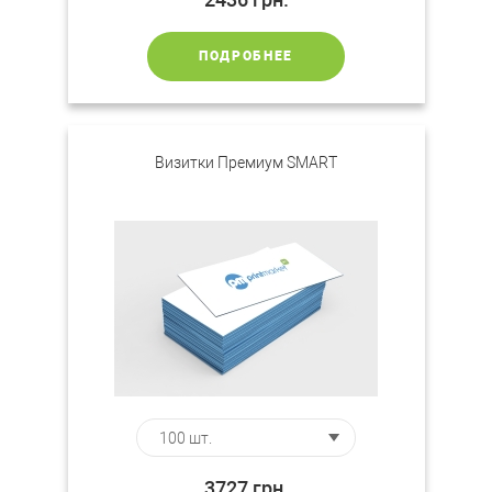
ПОДРОБНЕЕ
Визитки Премиум SMART
3727
грн.