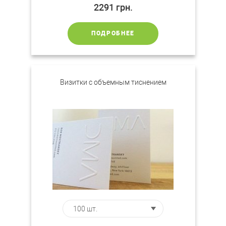
2291
грн.
ПОДРОБНЕЕ
Визитки с объемным тиснением