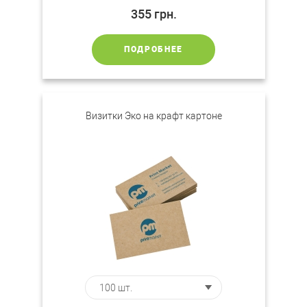
355
грн.
ПОДРОБНЕЕ
Визитки Эко на крафт картоне