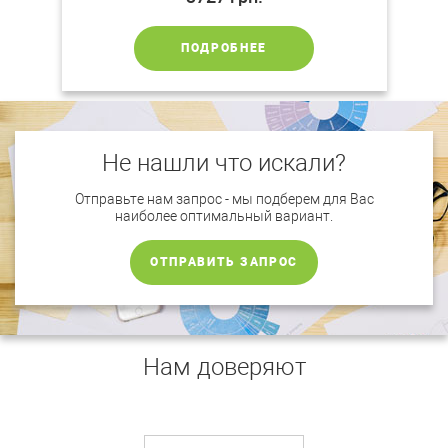
ПОДРОБНЕЕ
Не нашли что искали?
Отправьте нам запрос - мы подберем для Вас
наиболее оптимальный вариант.
ОТПРАВИТЬ ЗАПРОС
Нам доверяют