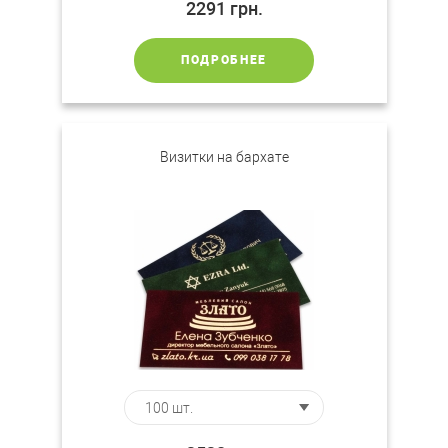
2291
грн.
ПОДРОБНЕЕ
Визитки на бархате