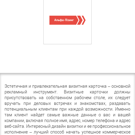
Эстетичная и привлекательная визитная карточка – основной
рекламный инструмент. Визитные карточки должны
присутствовать на собственном рабочем столе, их следует
вручать при деловых встречах и знакомствах, раздавать
потенциальным клиентам при каждой возможности. Именно
там клиент найдет самые важные данные о вас и вашей
компании, включая полное имя, адрес, номер телефона и адрес
веб-сайта. Интересный дизайн визитки и ее профессиональное
исполнение – лучший способ начать успешное коммерческое