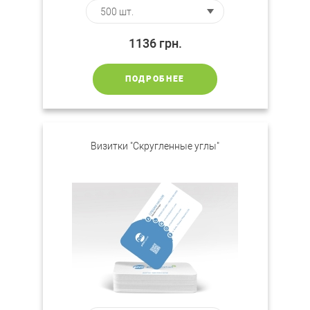
1136
грн.
ПОДРОБНЕЕ
Визитки "Скругленные углы"