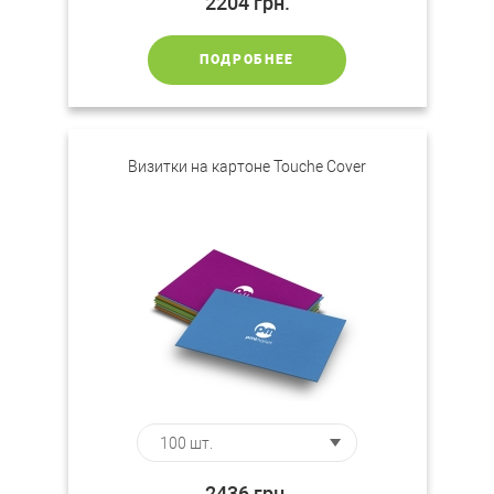
2204
грн.
ПОДРОБНЕЕ
Визитки на картоне Touche Cover
2436
грн.