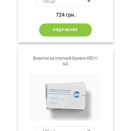
724
грн.
ПОДРОБНЕЕ
Визитки на плотной бумаге 450 г/
м2