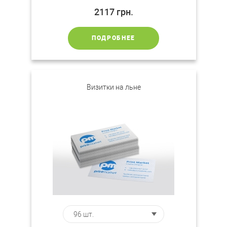
2117
грн.
ПОДРОБНЕЕ
Визитки на льне