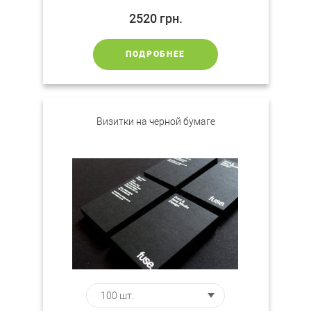
2520
грн.
ПОДРОБНЕЕ
Визитки на черной бумаге