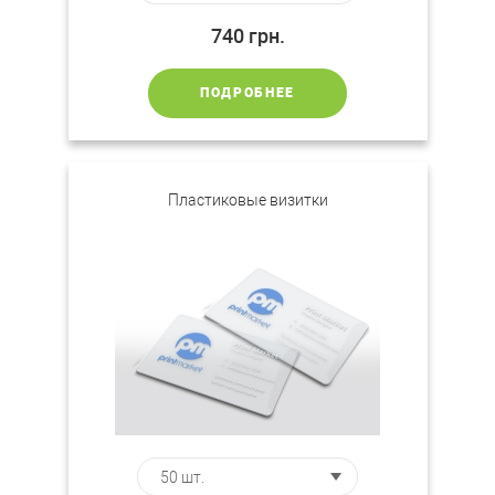
740
грн.
ПОДРОБНЕЕ
Пластиковые визитки