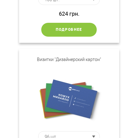
624
грн.
ПОДРОБНЕЕ
Визитки "Дизайнерский картон"