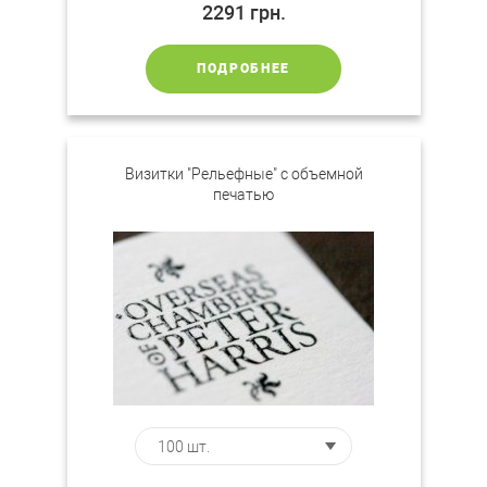
2291
грн.
ПОДРОБНЕЕ
Визитки "Рельефные" с объемной
печатью