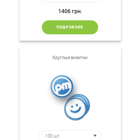
1406
грн.
ПОДРОБНЕЕ
Круглые визитки