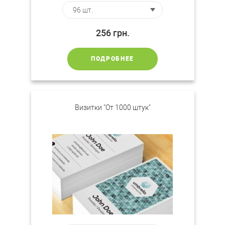
256
грн.
ПОДРОБНЕЕ
Визитки "От 1000 штук"