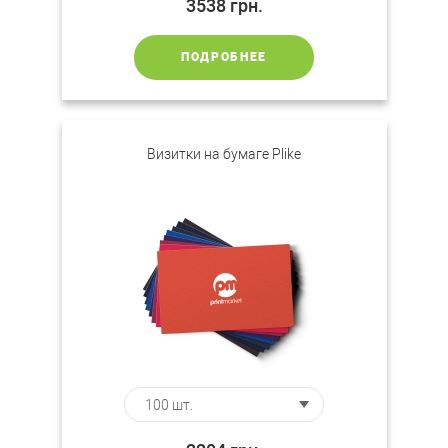
3538
грн.
ПОДРОБНЕЕ
Визитки на бумаге Plike