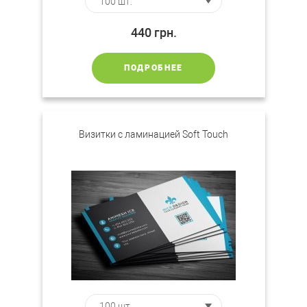
440
грн.
ПОДРОБНЕЕ
Визитки с ламинацией Soft Touch