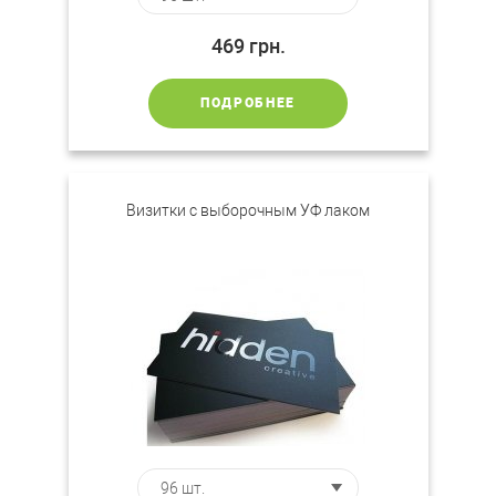
469
грн.
ПОДРОБНЕЕ
Визитки с выборочным УФ лаком