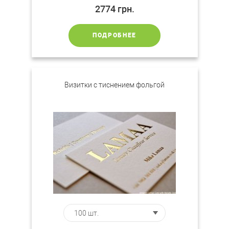
2774
грн.
ПОДРОБНЕЕ
Визитки с тиснением фольгой