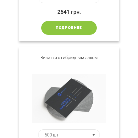
2641
грн.
ПОДРОБНЕЕ
Визитки с гибридным лаком