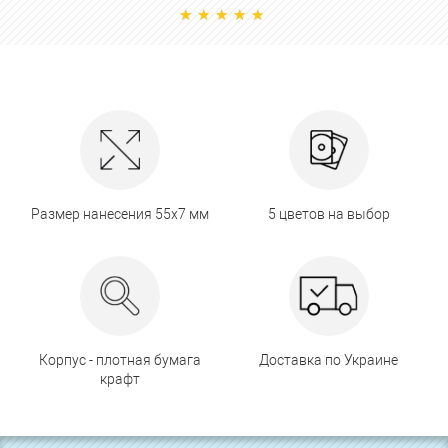
Размер нанесения 55х7 мм
5 цветов на выбор
Корпус - плотная бумага
Доставка по Украине
крафт