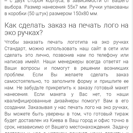
– с двух сторон корпуса, в зависимости от Вашего
выбора. Размер нанесения 55х7 мм. Ручки упакованы
в коробки (50 штук) размером 150х80 мм.
Как сделать заказ на печать лого на
эко ручках?
Чтобы заказать печать логотипа на эко ручках
Стандарт, можно использовать наш сайт в сети или
сделать это лично, позвонив нам по телефону или
написав имейл. Наши менеджеры всегда ответят на
Ваши вопросы и помогут в решении возникших
проблем. Если Вы желаете сделать заказ
самостоятельно, то заполните форму и пришлите ее
нам. Не забудьте прикрепить к заказу готовый макет
нанесения. Если макета у Вас нет, то наши
квалифицированные дизайнеры помогут Вам в его
создании. Заказывая у нас печать лого на эко ручках,
Вы можете быть уверены в том, что готовый тираж
будет доставлен из Киева в Ваш город и офис точно в
срок, независимо от Вашего местонахождения. Задачу