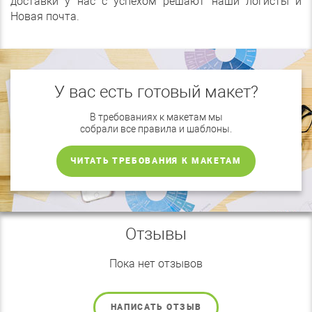
доставки у нас с успехом решают наши логисты и
Новая почта.
У вас есть готовый макет?
В требованиях к макетам мы
собрали все правила и шаблоны.
ЧИТАТЬ ТРЕБОВАНИЯ К МАКЕТАМ
Отзывы
Пока нет отзывов
НАПИСАТЬ ОТЗЫВ