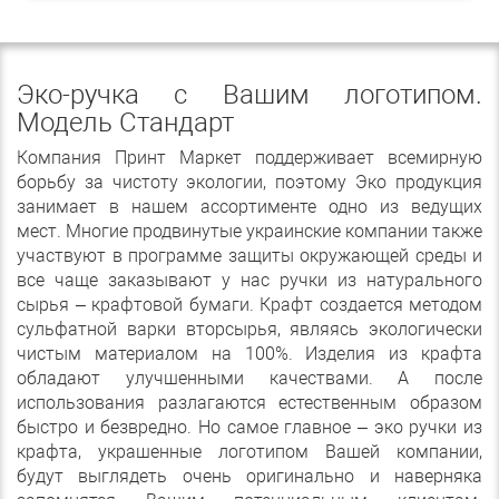
Эко-ручка с Вашим логотипом.
Модель Стандарт
Компания Принт Маркет поддерживает всемирную
борьбу за чистоту экологии, поэтому Эко продукция
занимает в нашем ассортименте одно из ведущих
мест. Многие продвинутые украинские компании также
участвуют в программе защиты окружающей среды и
все чаще заказывают у нас ручки из натурального
сырья – крафтовой бумаги. Крафт создается методом
сульфатной варки вторсырья, являясь экологически
чистым материалом на 100%. Изделия из крафта
обладают улучшенными качествами. А после
использования разлагаются естественным образом
быстро и безвредно. Но самое главное – эко ручки из
крафта, украшенные логотипом Вашей компании,
будут выглядеть очень оригинально и наверняка