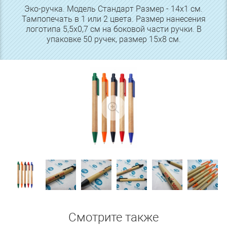
Эко-ручка. Модель Стандарт Размер - 14х1 см.
Тампопечать в 1 или 2 цвета. Размер нанесения
логотипа 5,5х0,7 см на боковой части ручки. В
упаковке 50 ручек, размер 15х8 см.
Смотрите также