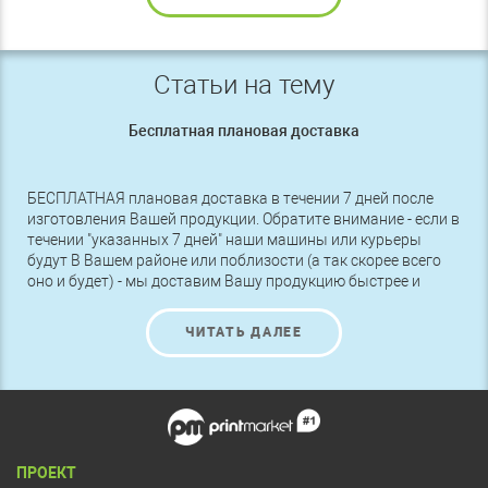
Статьи на тему
Бесплатная плановая доставка
БЕСПЛАТНАЯ плановая доставка в течении 7 дней после
изготовления Вашей продукции. Обратите внимание - если в
течении "указанных 7 дней" наши машины или курьеры
будут В Вашем районе или поблизости (а так скорее всего
оно и будет) - мы доставим Вашу продукцию быстрее и
БЕСПЛАТНО.
ЧИТАТЬ ДАЛЕЕ
ПРОЕКТ