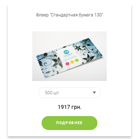
Флаер "Стандартная бумага 130"
1917
грн.
ПОДРОБНЕЕ