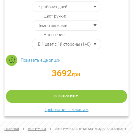
Цвет ручки:
Нанесение:
Показать еще опции
3692
грн.
В КОРЗИНУ
Требования к макетам
ГЛАВНАЯ
ВСЕ РУЧКИ
ЭКО-РУЧКА С ПЕЧАТЬЮ. МОДЕЛЬ СТАНДАРТ