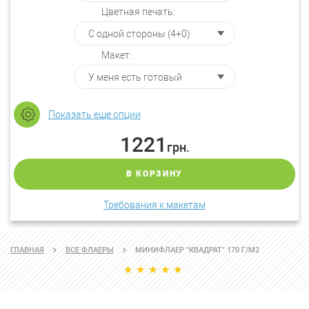
Цветная печать:
Макет:
Показать еще опции
1221
грн.
В КОРЗИНУ
Требования к макетам
ГЛАВНАЯ
ВСЕ ФЛАЕРЫ
МИНИФЛАЕР "КВАДРАТ" 170 Г/М2