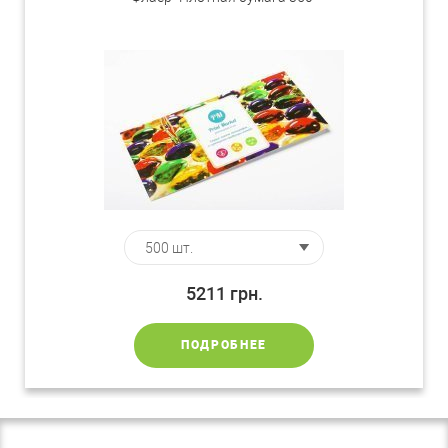
5211
грн.
ПОДРОБНЕЕ