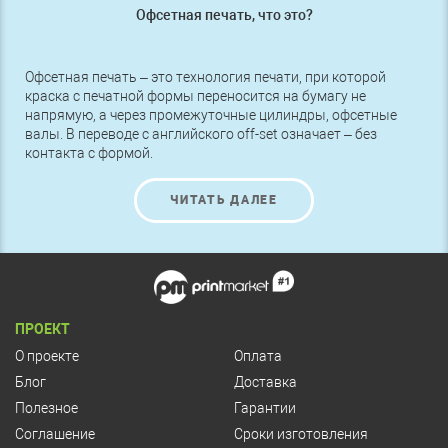
Офсетная печать, что это?
Офсетная печать – это технология печати, при которой
краска с печатной формы переносится на бумагу не
напрямую, а через промежуточные цилиндры, офсетные
валы. В переводе с английского off-set означает – без
контакта с формой.
ЧИТАТЬ ДАЛЕЕ
ПРОЕКТ
О проекте
Оплата
Блог
Доставка
Полезное
Гарантии
Соглашение
Сроки изготовления