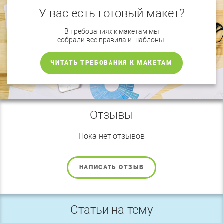
У вас есть готовый макет?
В требованиях к макетам мы
собрали все правила и шаблоны.
ЧИТАТЬ ТРЕБОВАНИЯ К МАКЕТАМ
Отзывы
Пока нет отзывов
НАПИСАТЬ ОТЗЫВ
Статьи на тему