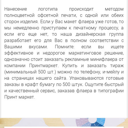
Нанесение логотипа происходит методом
полноцветной офсетной печати, с одной или обеих
сторон изделия. Если у Вас макет флаера уже готов, то
мы немедленно приступаем к печатному процессу, а
если его еще нет, то наша дизайнерская группа
разработает его для Вас в полном соответствии с
Вашими вкусами. Помните: если вы ищете
эффективное и недорогое маркетинговое решение,
однозначно стоит заказать рекламные минифлаера от
компании Принтмаркет. Купить и заказать тираж
(минимальный 500 шт.) можно по телефону, и-мейлу и
на страницах нашего сайта. Упаковываются готовые
заказы в крафт бумагу по 500 штук. Ощутите быстрый
и качественный сервис, заказав флаера в типографии
Принт маркет.