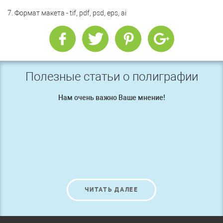
7. Формат макета - tif, pdf, psd, eps, ai
Полезные статьи о полиграфии
Нам очень важно Ваше мнение!
ЧИТАТЬ ДАЛЕЕ