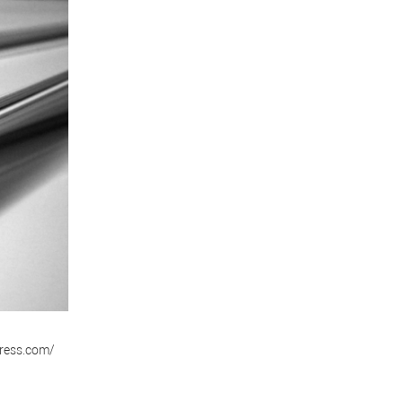
press.com/