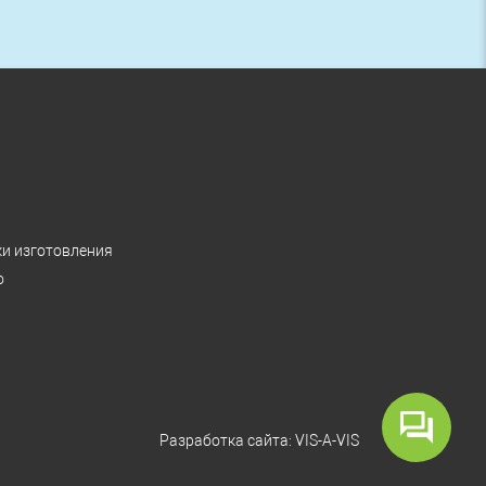
ки изготовления
о
Разработка сайта:
VIS-A-VIS