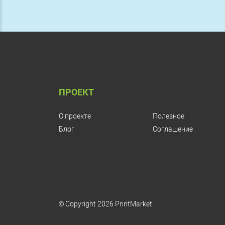
ПРОЕКТ
О проекте
Полезное
Блог
Соглашение
© Copyright 2026 PrintMarket