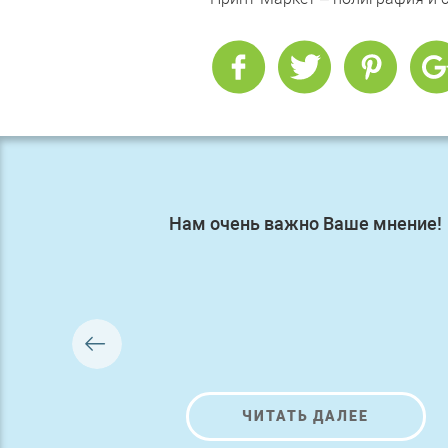
Нам очень важно Ваше мнение!
ЧИТАТЬ ДАЛЕЕ