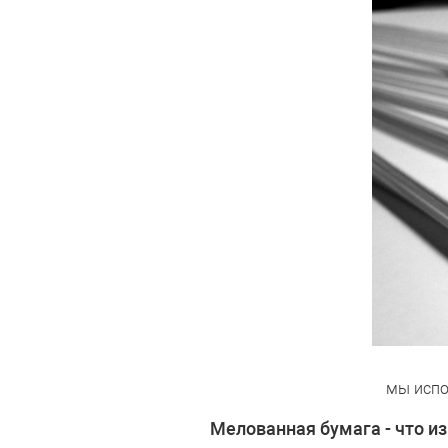
мы испо
Мелованная бумага - что из