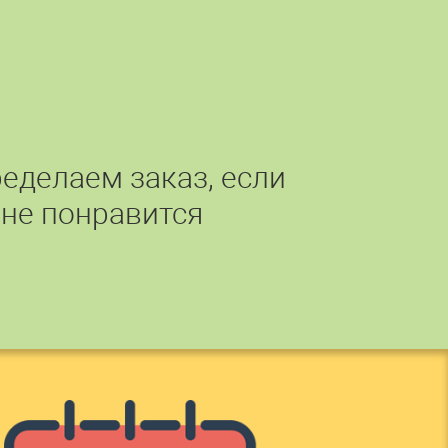
еделаем заказ, если
 не понравится