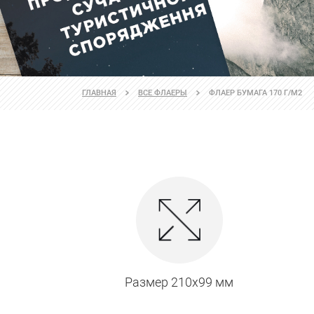
ГЛАВНАЯ
ВСЕ ФЛАЕРЫ
ФЛАЕР БУМАГА 170 Г/М2
Размер 210х99 мм