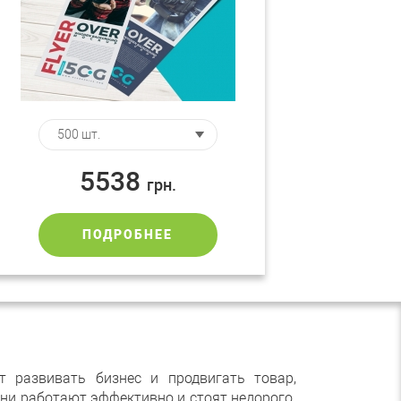
5538
грн.
ПОДРОБНЕЕ
 развивать бизнес и продвигать товар,
ни работают эффективно и стоят недорого.