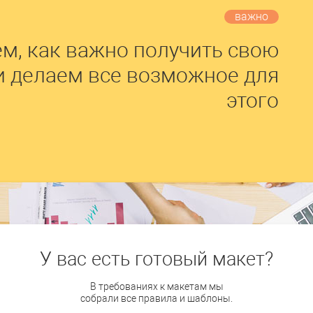
важно
м, как важно получить свою
и делаем все возможное для
этого
У вас есть готовый макет?
В требованиях к макетам мы
собрали все правила и шаблоны.