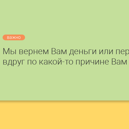
важно
Мы вернем Вам деньги или пер
вдруг по какой-то причине Вам