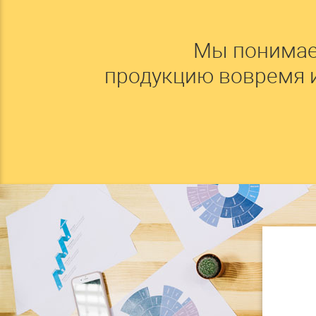
Мы понимае
продукцию вовремя 