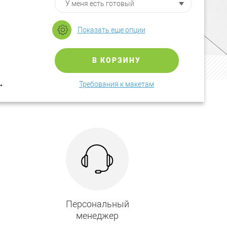
Показать еще опции
В КОРЗИНУ
.
Требования к макетам
Персональный
менеджер