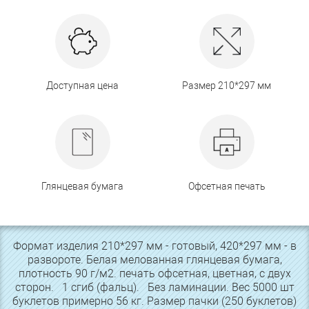
Доступная цена
Размер 210*297 мм
Глянцевая бумага
Офсетная печать
Формат изделия 210*297 мм - готовый, 420*297 мм - в
развороте. Белая мелованная глянцевая бумага,
плотность 90 г/м2. печать офсетная, цветная, с двух
сторон. 1 сгиб (фальц). Без ламинации. Вес 5000 шт
буклетов примерно 56 кг. Размер пачки (250 буклетов)