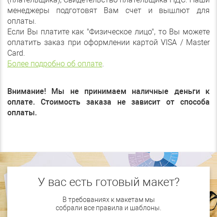
менеджеры подготовят Вам счет и вышлют для
оплаты.
Если Вы платите как "Физическое лицо", то Вы можете
оплатить заказ при оформлении картой VISA / Master
Card.
Более подробно об оплате
.
Внимание! Мы не принимаем наличные деньги к
оплате. Стоимость заказа не зависит от способа
оплаты.
У вас есть готовый макет?
В требованиях к макетам мы
собрали все правила и шаблоны.