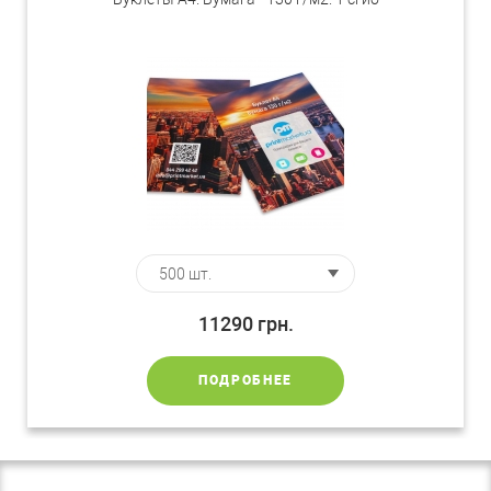
11290
грн.
ПОДРОБНЕЕ