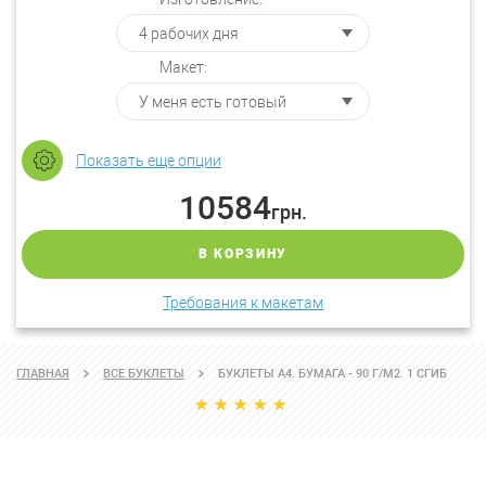
Макет:
Показать еще опции
10584
грн.
В КОРЗИНУ
Требования к макетам
ГЛАВНАЯ
ВСЕ БУКЛЕТЫ
БУКЛЕТЫ А4. БУМАГА - 90 Г/М2. 1 СГИБ