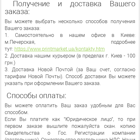
Получение и доставка Вашего
заказа:
Вы можете выбрать несколько способов получения
Вашего заказа:
1. Самостоятельно в нашем офисе в Киеве:
м.Печерская, подробнее
тут:
https://www.printmarket.ua/kontakty.htm
2. Доставка нашим курьером (в пределах г. Киев - 100
грн.)
3. Доставка Новой Почтой (за Ваш счет, согласно
тарифам Новой Почты). Способ доставки Вы можете
указать при оформлении Вашего заказа.
Способы оплаты:
Вы можете оплатить Ваш заказ удобным для Вас
способом.
Если Вы платите как "Юридическое лицо", то при
первом заказе вышлите пожалуйста скан. копию
Свидетельства о Гос. Регистрации компании
(плательщика), Свидетельство плательщика НДС. Наши