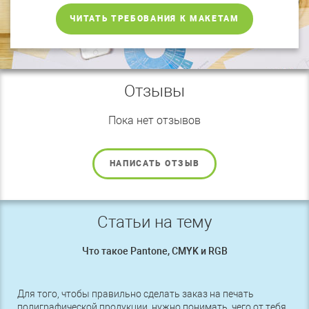
ЧИТАТЬ ТРЕБОВАНИЯ К МАКЕТАМ
Отзывы
Пока нет отзывов
НАПИСАТЬ ОТЗЫВ
Статьи на тему
Что такое Pantone, CMYK и RGB
Для того, чтобы правильно сделать заказ на печать
полиграфической продукции, нужно понимать, чего от тебя