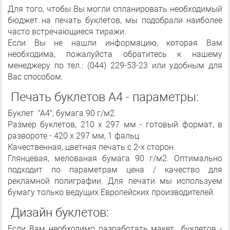
Для того, чтобы Вы могли спланировать необходимый
бюджет на печать буклетов, мы подобрали наиболее
часто встречающиеся тиражи.
Если Вы не нашли информацию, которая Вам
необходима, пожалуйста обратитесь к нашему
менеджеру по тел.: (044) 229-53-23 или удобным для
Вас способом.
Печать буклетов А4 - параметры:
Буклет "А4", бумага 90 г/м2.
Размер буклетов, 210 х 297 мм - готовый формат, в
развороте - 420 х 297 мм, 1 фальц
Качественная, цветная печать с 2-х сторон.
Глянцевая, мелованая бумага 90 г/м2. Оптимально
подходит по параметрам цена / качество для
рекламной полиграфии. Для печати мы используем
бумагу только ведущих Европейских производителей.
Дизайн буклетов:
Если Вам необходимо разработать макет буклетов -