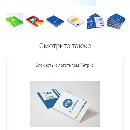
Смотрите также
Блокноты с логотипом "Тетрис"