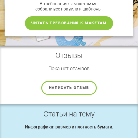
В требованиях к макетам мы
собрали все правила и шаблоны.
ЧИТАТЬ ТРЕБОВАНИЯ К МАКЕТАМ
Отзывы
Пока нет отзывов
НАПИСАТЬ ОТЗЫВ
Статьи на тему
Инфографика: размер и плотность бумаги.