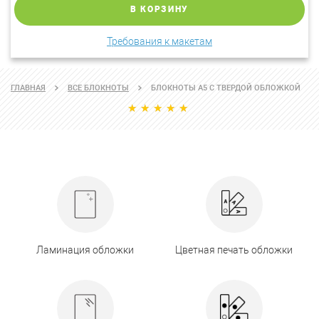
В КОРЗИНУ
Требования к макетам
ГЛАВНАЯ
ВСЕ БЛОКНОТЫ
БЛОКНОТЫ A5 С ТВЕРДОЙ ОБЛОЖКОЙ
Ламинация обложки
Цветная печать обложки