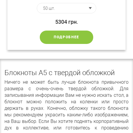
5304
грн.
ПОДРОБНЕЕ
Блокноты A5 с твердой обложкой
Ничего не может быть лучше блокнота привычного
размера с очень-очень твердой обложкой. Для
записывания информации Вам не нужно искать стол, а
блокнот можно положить на коленки или просто
держать в руках. Конечно, обложку такого блокнота
мы рекомендуем украсить каким-либо изображением,
на Ваш выбор. Если Вы хотите поднять корпоративный
дух в коллективе, или готовитесь к проведению