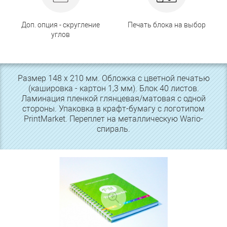
Доп. опция - скругление
Печать блока на выбор
углов
Размер 148 х 210 мм. Обложка с цветной печатью
(кашировка - картон 1,3 мм). Блок 40 листов.
Ламинация пленкой глянцевая/матовая с одной
стороны. Упаковка в крафт-бумагу с логотипом
PrintMarket. Переплет на металлическую Wario-
спираль.