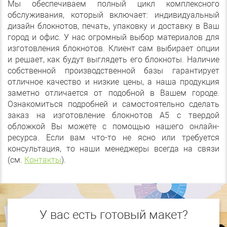
Мы обеспечиваем полный цикл комплексного
обслуживания, который включает: индивидуальный
дизайн блокнотов, печать, упаковку и доставку в Ваш
город и офис. У нас огромный выбор материалов для
изготовления блокнотов. Клиент сам выбирает опции
и решает, как будут выглядеть его блокноты. Наличие
собственной производственной базы гарантирует
отличное качество и низкие цены, а наша продукция
заметно отличается от подобной в Вашем городе.
Ознакомиться подробней и самостоятельно сделать
заказ на изготовление блокнотов А5 с твердой
обложкой Вы можете с помощью нашего онлайн-
ресурса. Если вам что-то не ясно или требуется
консультация, то наши менеджеры всегда на связи
(см.
Контакты
).
У вас есть готовый макет?