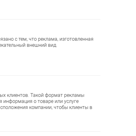
язано с тем, что реклама, изготовленная
лекательный внешний вид.
ых клиентов. Такой формат рекламы
я информация о товаре или услуге
асположения компании, чтобы клиенты в