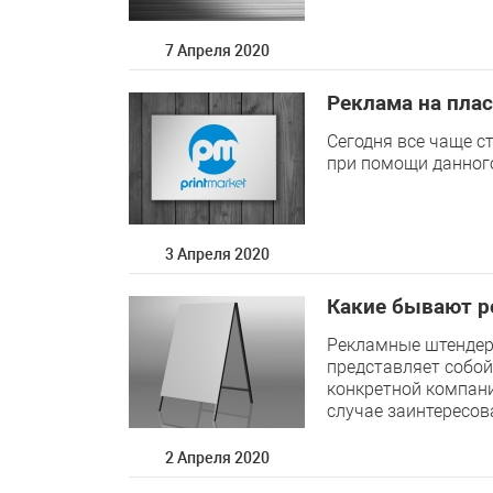
7 Апреля 2020
Реклама на плас
Сегодня все чаще с
при помощи данного
3 Апреля 2020
Какие бывают 
Рекламные штендер
представляет собой
конкретной компани
случае заинтересов
2 Апреля 2020