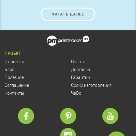
ЧИТАТЬ ДАЛЕЕ
ПРОЕКТ
О проекте
Оплата
Блог
Доставка
Полезное
Гарантии
Соглашение
Сроки изготовления
Контакты
ЧаВо