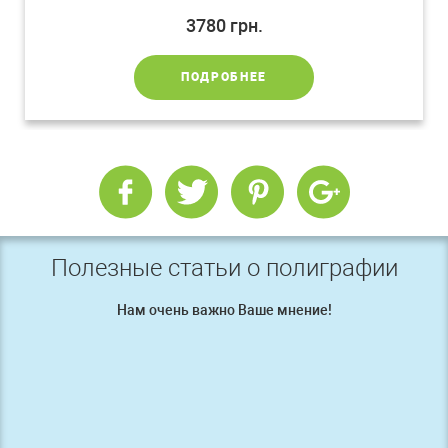
3780
грн.
ПОДРОБНЕЕ
Полезные статьи о полиграфии
Нам очень важно Ваше мнение!