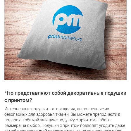
Что представляют собой декоративные подушки
с принтом?
Интерьерные подушки – это изделия, выполненные из
безопасных для здоровья тканей. Вы можете преподнести в
подарок любимой женщине подушку с принтом любого
размера на выбор. Подушки с принтом позволят угодить даже