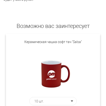
Возможно вас заинтересует
Керамическая чашка софт тач "Salsa"