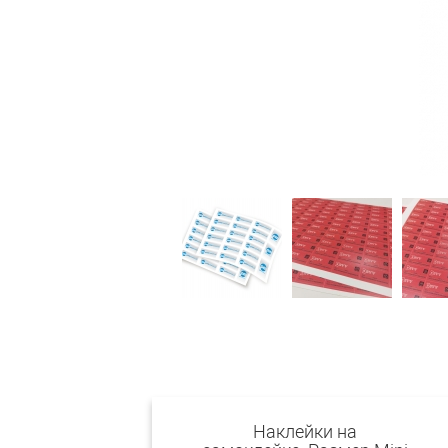
Наклейки на