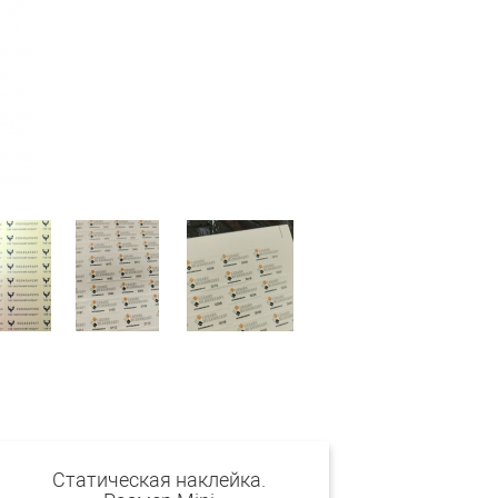
Статическая наклейка.