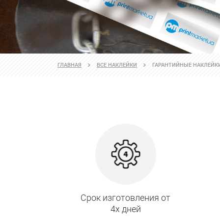
ГЛАВНАЯ
ВСЕ НАКЛЕЙКИ
ГАРАНТИЙНЫЕ НАКЛЕЙК
Срок изготовления от
4х дней