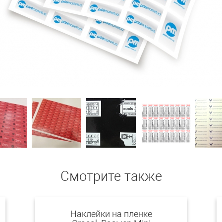
Смотрите также
Наклейки на пленке