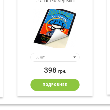
Oracal. Размер Mini
398
грн.
ПОДРОБНЕЕ