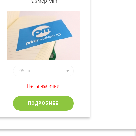
Размер Mini
Нет в наличии
ПОДРОБНЕЕ