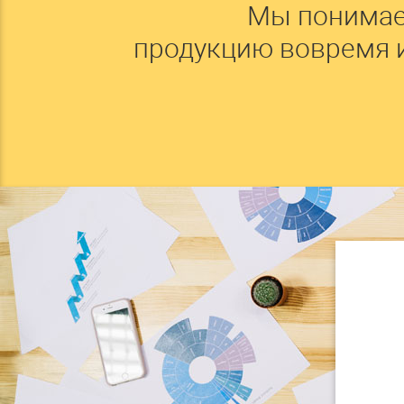
Мы понимае
продукцию вовремя 