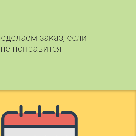
еделаем заказ, если
 не понравится