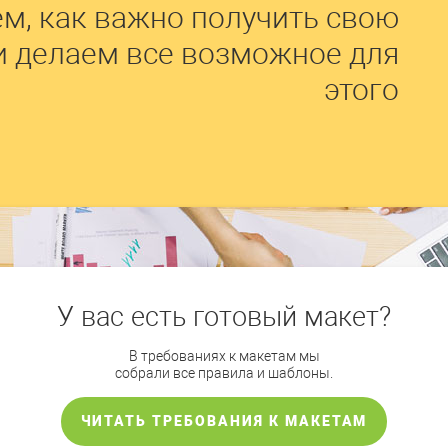
м, как важно получить свою
и делаем все возможное для
этого
У вас есть готовый макет?
В требованиях к макетам мы
собрали все правила и шаблоны.
ЧИТАТЬ ТРЕБОВАНИЯ К МАКЕТАМ