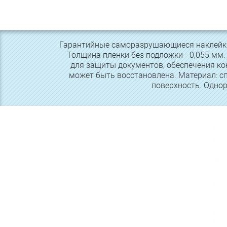
Гарантийные саморазрушающиеся наклейки.
Толщина пленки без подложки - 0,055 мм
для защиты документов, обеспечения кон
может быть восстановлена. Материал: с
поверхность. Однор