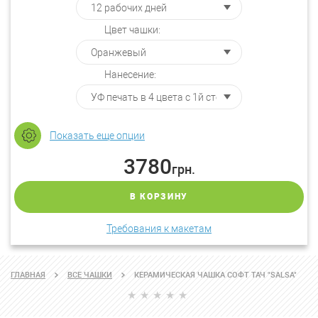
Цвет чашки:
Нанесение:
Показать еще опции
3780
грн.
В КОРЗИНУ
Требования к макетам
ГЛАВНАЯ
ВСЕ ЧАШКИ
КЕРАМИЧЕСКАЯ ЧАШКА СОФТ ТАЧ "SALSA"