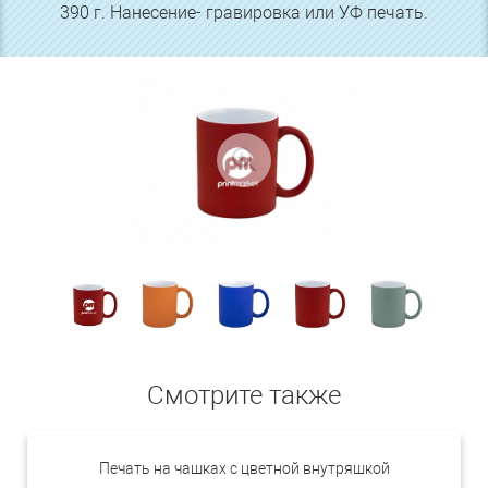
390 г. Нанесение- гравировка или УФ печать.
Смотрите также
Печать на чашках с цветной внутряшкой