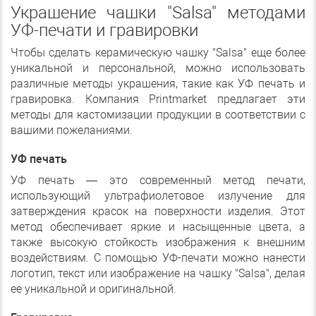
Украшение чашки "Salsa" методами
УФ-печати и гравировки
Чтобы сделать керамическую чашку "Salsa" еще более
уникальной и персональной, можно использовать
различные методы украшения, такие как УФ печать и
гравировка. Компания Printmarket предлагает эти
методы для кастомизации продукции в соответствии с
вашими пожеланиями.
УФ печать
УФ печать — это современный метод печати,
использующий ультрафиолетовое излучение для
затверждения красок на поверхности изделия. Этот
метод обеспечивает яркие и насыщенные цвета, а
также высокую стойкость изображения к внешним
воздействиям. С помощью УФ-печати можно нанести
логотип, текст или изображение на чашку "Salsa", делая
ее уникальной и оригинальной.