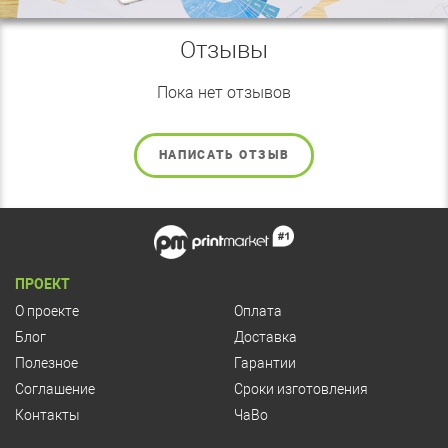
Отзывы
Пока нет отзывов
НАПИСАТЬ ОТЗЫВ
ПРОЕКТ
О проекте
Оплата
Блог
Доставка
Полезное
Гарантии
Соглашение
Сроки изготовления
Контакты
ЧаВо