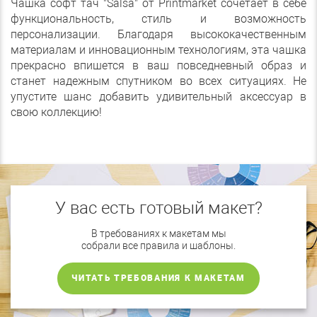
Чашка софт тач "Salsa" от Printmarket сочетает в себе
функциональность, стиль и возможность
персонализации. Благодаря высококачественным
материалам и инновационным технологиям, эта чашка
прекрасно впишется в ваш повседневный образ и
станет надежным спутником во всех ситуациях. Не
упустите шанс добавить удивительный аксессуар в
свою коллекцию!
У вас есть готовый макет?
В требованиях к макетам мы
собрали все правила и шаблоны.
ЧИТАТЬ ТРЕБОВАНИЯ К МАКЕТАМ