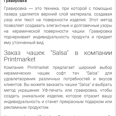
Гравировка
Гравировка — это техника, при которой с помощью
лазера удаляется верхний слой материала, создавая
узор или текст на поверхности изделия. Этот метод
позволяет создавать элегантные и долговечные узоры
на керамической поверхности чашки. Гравировка
подчеркивает индивидуальность продукта и придает
ему утонченный вид.
Заказ чашек "Salsa" в компании
Printmarket
Компания Printmarket предлагает широкий выбор
керамических чашек софт тач "Salsa" для
удовлетворения различных потребностей и вкусов
клиентов. Вы можете заказать чашки "Salsa" и выбрать
метод украшения: УФ-печать или гравировка, чтобы
создать уникальное изделие, которое отразит вашу
индивидуальность и станет прекрасным подарком или
рекламным продуктом.