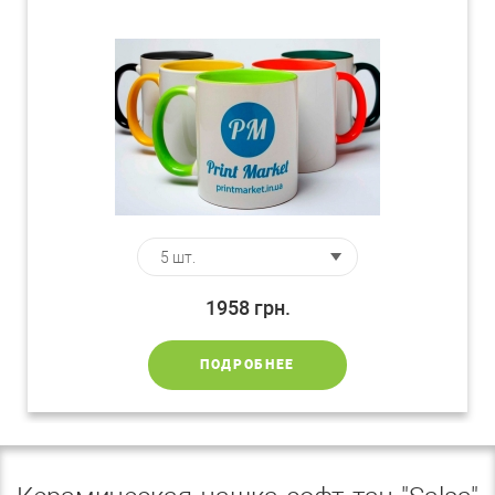
1958
грн.
ПОДРОБНЕЕ