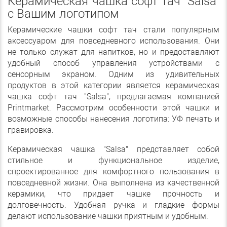
Керамическая чашка софт тач "Salsa"
с Вашим логотипом
Керамические чашки софт тач стали популярным
аксессуаром для повседневного использования. Они
не только служат для напитков, но и предоставляют
удобный способ управления устройствами с
сенсорным экраном. Одним из удивительных
продуктов в этой категории является керамическая
чашка софт тач "Salsa", предлагаемая компанией
Printmarket. Рассмотрим особенности этой чашки и
возможные способы нанесения логотипа: УФ печать и
гравировка.
Керамическая чашка "Salsa" представляет собой
стильное и функциональное изделие,
спроектированное для комфортного пользования в
повседневной жизни. Она выполнена из качественной
керамики, что придает чашке прочность и
долговечность. Удобная ручка и гладкие формы
делают использование чашки приятным и удобным.