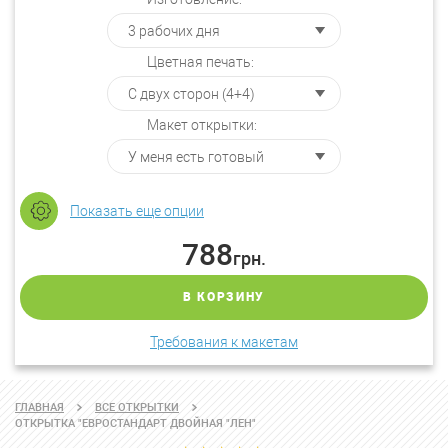
Цветная печать:
Макет открытки:
Показать еще опции
788
грн.
В КОРЗИНУ
Требования к макетам
ГЛАВНАЯ
ВСЕ ОТКРЫТКИ
ОТКРЫТКА "ЕВРОСТАНДАРТ ДВОЙНАЯ "ЛЕН"