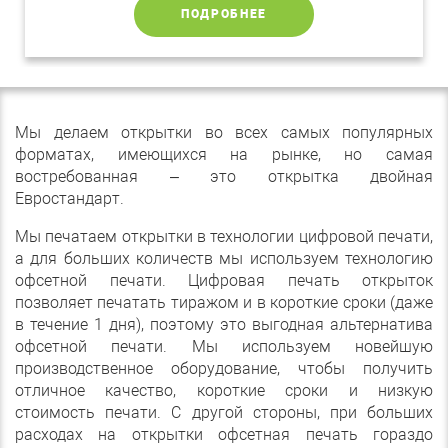
ПОДРОБНЕЕ
Мы делаем открытки во всех самых популярных
форматах, имеющихся на рынке, но самая
востребованная – это открытка двойная
Евростандарт.
Мы печатаем открытки в технологии цифровой печати,
а для больших количеств мы используем технологию
офсетной печати. Цифровая печать открыток
позволяет печатать тиражом и в короткие сроки (даже
в течение 1 дня), поэтому это выгодная альтернатива
офсетной печати. Мы используем новейшую
производственное оборудование, чтобы получить
отличное качество, короткие сроки и низкую
стоимость печати. С другой стороны, при больших
расходах на открытки офсетная печать гораздо