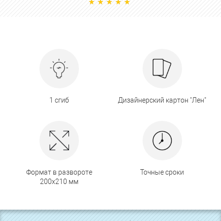
1 сгиб
Дизайнерский картон "Лен"
Формат в развороте
Точные сроки
200х210 мм