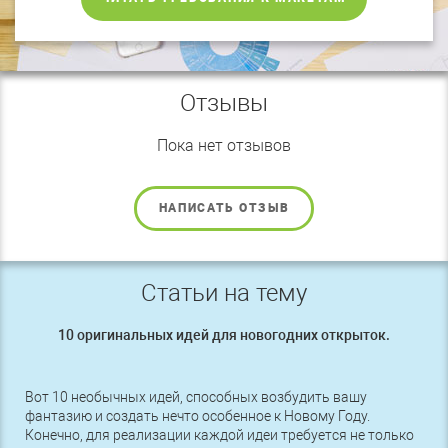
Отзывы
Пока нет отзывов
НАПИСАТЬ ОТЗЫВ
Статьи на тему
10 оригинальных идей для новогодних открыток.
Вот 10 необычных идей, способных возбудить вашу
фантазию и создать нечто особенное к Новому Году.
Конечно, для реализации каждой идеи требуется не только