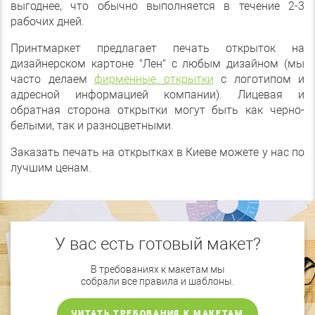
выгоднее, что обычно выполняется в течение 2-3
рабочих дней.
Принтмаркет предлагает печать открыток на
дизайнерском картоне "Лен" с любым дизайном (мы
часто делаем
фирменные открытки
с логотипом и
адресной информацией компании). Лицевая и
обратная сторона открытки могут быть как черно-
белыми, так и разноцветными.
Заказать печать на открытках в Киеве можете у нас по
лучшим ценам.
У вас есть готовый макет?
В требованиях к макетам мы
собрали все правила и шаблоны.
ЧИТАТЬ ТРЕБОВАНИЯ К МАКЕТАМ