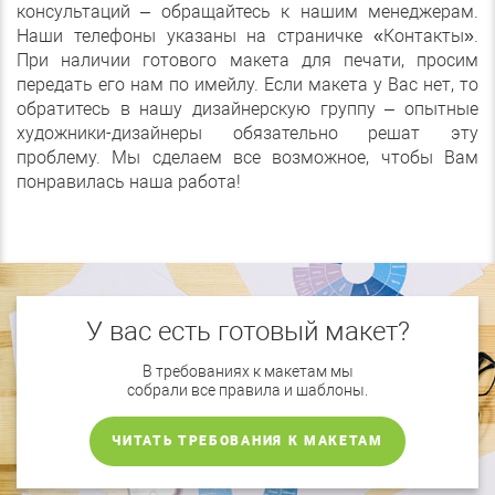
консультаций – обращайтесь к нашим менеджерам.
Наши телефоны указаны на страничке «Контакты».
При наличии готового макета для печати, просим
передать его нам по имейлу. Если макета у Вас нет, то
обратитесь в нашу дизайнерскую группу – опытные
художники-дизайнеры обязательно решат эту
проблему. Мы сделаем все возможное, чтобы Вам
понравилась наша работа
!
У вас есть готовый макет?
В требованиях к макетам мы
собрали все правила и шаблоны.
ЧИТАТЬ ТРЕБОВАНИЯ К МАКЕТАМ