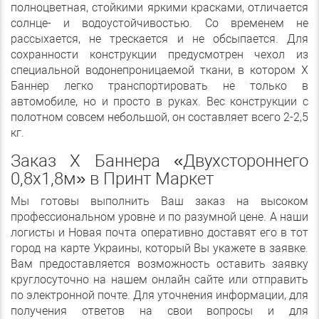
полноцветная, стойкими яркими красками, отличается
солнце- и водоустойчивостью. Со временем не
рассыхается, не трескается и не обсыпается. Для
сохранности конструкции предусмотрен чехол из
специальной водонепроницаемой ткани, в котором Х
Баннер легко транспортировать не только в
автомобиле, но и просто в руках. Вес конструкции с
полотном совсем небольшой, он составляет всего 2-2,5
кг.
Заказ Х Баннера «Двухстороннего
0,8х1,8м» в Принт Маркет
Мы готовы выполнить Ваш заказ на высоком
профессиональном уровне и по разумной цене. А наши
логисты и Новая почта оперативно доставят его в тот
город на карте Украины, который Вы укажете в заявке.
Вам предоставляется возможность оставить заявку
круглосуточно на нашем онлайн сайте или отправить
по электронной почте. Для уточнения информации, для
получения ответов на свои вопросы и для