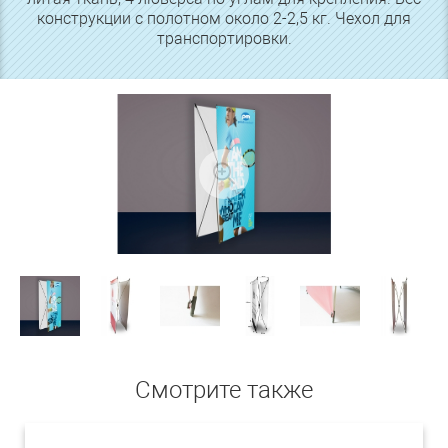
конструкции с полотном около 2-2,5 кг. Чехол для
транспортировки.
Смотрите также