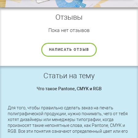
Отзывы
Пока нет отзывов
НАПИСАТЬ ОТЗЫВ
Статьи на тему
Что такое Pantone, CMYK и RGB
Для того, чтобы правильно сделать заказ на печать
полиграфической продукции, нужно понимать, чего от тебя
хотят дизайнеры или менеджеры типографии, когда
произносят такие непонятные слова, как Pantone, CMYK и
RGB. Все эти понятия означают определенный цвет или его
оттенок, поэтому чтобы получить именно то, что нужно,