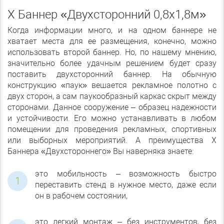
Х Баннер «Двухсторонний 0,8х1,8м»
Когда информации много, и на одном баннере не
хватает места для ее размещения, конечно, можно
использовать второй баннер. Но, по нашему мнению,
значительно более удачным решением будет сразу
поставить двухсторонний баннер. На обычную
конструкцию «паук» вешается рекламное полотно с
двух сторон, а сам паукообразный каркас скрыт между
сторонами. Данное сооружение – образец надежности
и устойчивости. Его можно устанавливать в любом
помещении для проведения рекламных, спортивных
или выборных мероприятий. А преимущества Х
Баннера «Двухстороннего» Вы наверняка знаете:
это мобильность – возможность быстро
переставить стенд в нужное место, даже если
он в рабочем состоянии,
это легкий монтаж – без инструментов, без