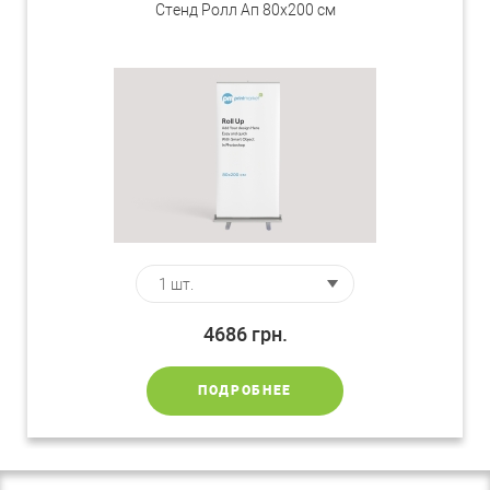
Стенд Ролл Ап 80х200 см
4686
грн.
ПОДРОБНЕЕ