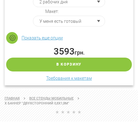
Макет:
Показать еще опции
3593
грн.
В КОРЗИНУ
Требования к макетам
ГЛАВНАЯ
ВСЕ СТЕНДЫ МОБИЛЬНЫЕ
X БАННЕР "ДВУХСТОРОННИЙ 0,8X1,8М"