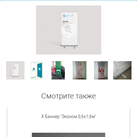
Смотрите также
Х Баннер "Эконом 0,6х1,6м"