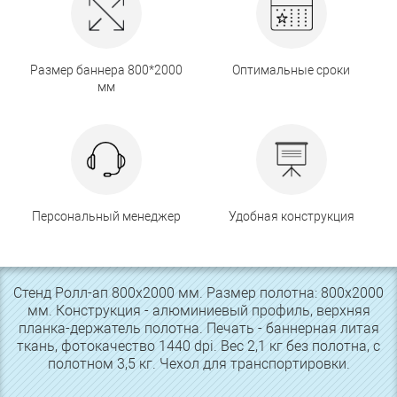
Размер баннера 800*2000
Оптимальные сроки
мм
Персональный менеджер
Удобная конструкция
Стенд Ролл-ап 800х2000 мм. Размер полотна: 800х2000
мм. Конструкция - алюминиевый профиль, верхняя
планка-держатель полотна. Печать - баннерная литая
ткань, фотокачество 1440 dpi. Вес 2,1 кг без полотна, с
полотном 3,5 кг. Чехол для транспортировки.