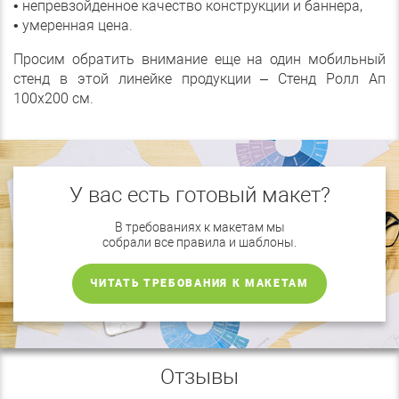
• непревзойденное качество конструкции и баннера,
• умеренная цена.
Просим обратить внимание еще на один мобильный
стенд в этой линейке продукции – Стенд Ролл Ап
100х200 см.
У вас есть готовый макет?
В требованиях к макетам мы
собрали все правила и шаблоны.
ЧИТАТЬ ТРЕБОВАНИЯ К МАКЕТАМ
Отзывы