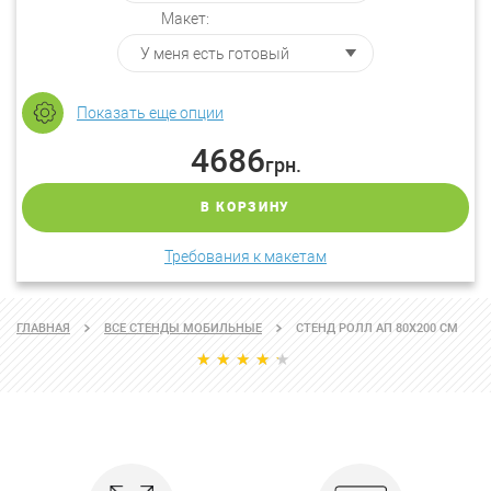
Макет:
Показать еще опции
4686
грн.
В КОРЗИНУ
Требования к макетам
ГЛАВНАЯ
ВСЕ СТЕНДЫ МОБИЛЬНЫЕ
СТЕНД РОЛЛ АП 80Х200 СМ