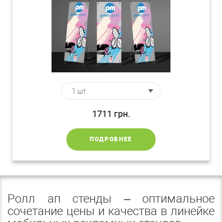
1711
грн.
ПОДРОБНЕЕ
Ролл ап стенды – оптимальное
сочетание цены и качества в линейке