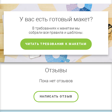
У вас есть готовый макет?
В требованиях к макетам мы
собрали все правила и шаблоны.
ЧИТАТЬ ТРЕБОВАНИЯ К МАКЕТАМ
Отзывы
Пока нет отзывов
НАПИСАТЬ ОТЗЫВ