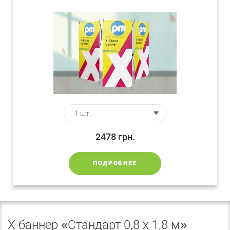
2478
грн.
ПОДРОБНЕЕ
Х баннер «Стандарт 0,8 х 1,8 м»