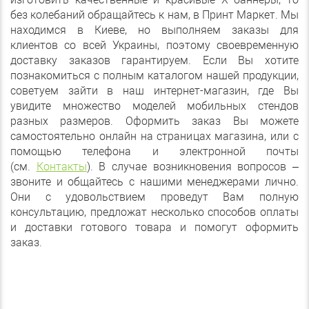
без колебаний обращайтесь к нам, в Принт Маркет. Мы
находимся в Киеве, но выполняем заказы для
клиентов со всей Украины, поэтому своевременную
доставку заказов гарантируем. Если Вы хотите
познакомиться с полным каталогом нашей продукции,
советуем зайти в наш интернет-магазин, где Вы
увидите множество моделей мобильных стендов
разных размеров. Оформить заказ Вы можете
самостоятельно онлайн на страницах магазина, или с
помощью телефона и электронной почты
(см.
Контакты
). В случае возникновения вопросов –
звоните и общайтесь с нашими менеджерами лично.
Они с удовольствием проведут Вам полную
консультацию, предложат несколько способов оплаты
и доставки готового товара и помогут оформить
заказ.