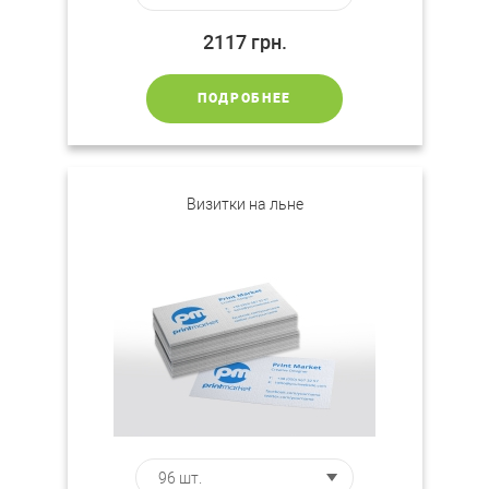
2117
грн.
ПОДРОБНЕЕ
Визитки на льне