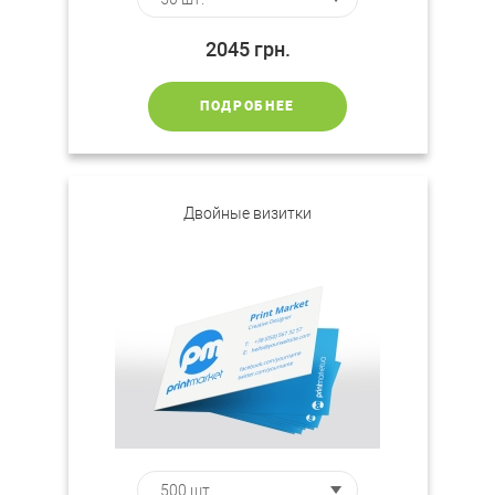
2045
грн.
ПОДРОБНЕЕ
Двойные визитки