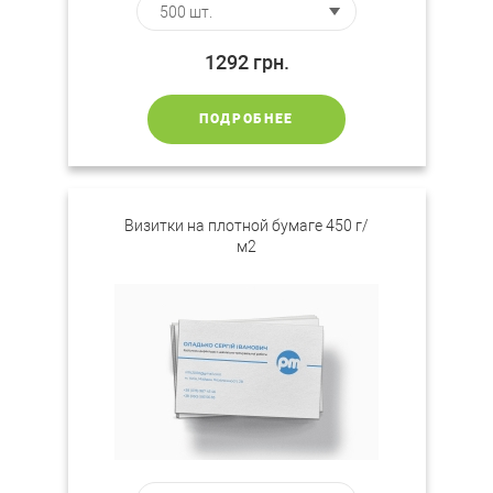
1292
грн.
ПОДРОБНЕЕ
Визитки на плотной бумаге 450 г/
м2