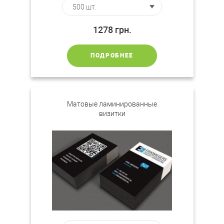
1278
грн.
ПОДРОБНЕЕ
Матовые ламинированные
визитки