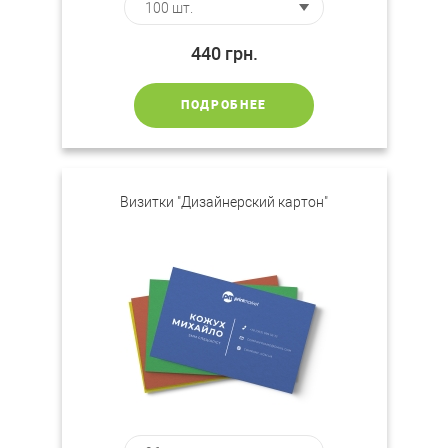
440
грн.
ПОДРОБНЕЕ
Визитки "Дизайнерский картон"