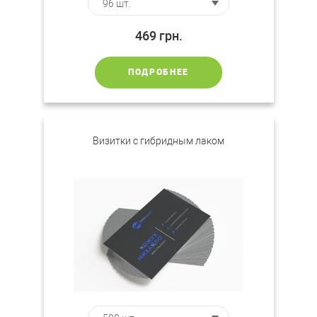
469
грн.
ПОДРОБНЕЕ
Визитки с гибридным лаком