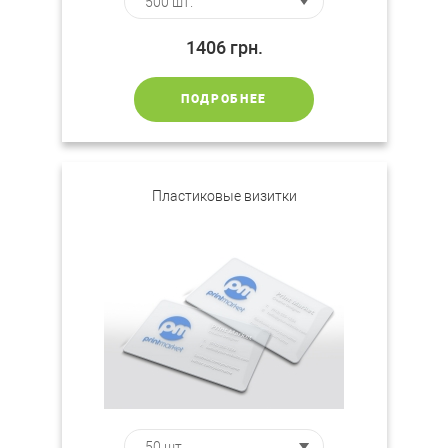
1406
грн.
ПОДРОБНЕЕ
Пластиковые визитки