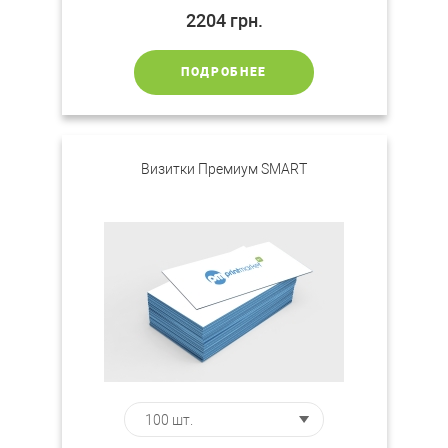
2204
грн.
ПОДРОБНЕЕ
Визитки Премиум SMART