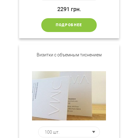
2291
грн.
ПОДРОБНЕЕ
Визитки с объемным тиснением