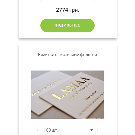
2774
грн.
ПОДРОБНЕЕ
Визитки с тиснением фольгой