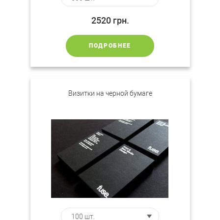
2520
грн.
ПОДРОБНЕЕ
Визитки на черной бумаге