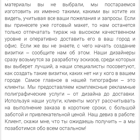
материалы вы не выбрали, мы постараемся
изготовить их именно такими, какими вы хотите их
видеть, учитывая все ваши пожелания и запросы. Если
вы принесете уже готовый макет, то нам останется
только отпечатать тираж на высоком качественном
уровне и оперативно доставить его в ваш город и
офис. Если же вы не знаете, с чего начать создание
визитки – сообщите нам об этом. Наши дизайнеры
сразу возьмутся за разработку эскизов, среди которых
вы выберет лучший, а наши специалисты посоветуют,
как создать такие визитки, каких нет ни у кого в вашем
городе. Самое главное в нашей типографии – это
клиенты. Мы предоставляем комплексные рекламные
полиграфические услуги – от дизайна до доставки.
Используя наши услуги, клиенты могут рассчитывать
на выполнение заказа в короткие сроки, с большой
заботой и привлекательной ценой. Наш девиз в работе:
Клиент, скажи мне, что ты ожидаешь получить – а мы
позаботимся обо всем остальном!