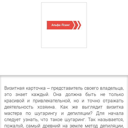
Визитная карточка – представитель своего владельца,
это знает каждый. Она должна быть не только
красивой и привлекательной, но и точно отражать
деятельность хозяина. Как же выглядит визитка
мастера по шугарингу и депиляции? Для начала
следует узнать, что такое шугаринг. Так называется,
пожалуй, самый древний на земле метод депиляции,