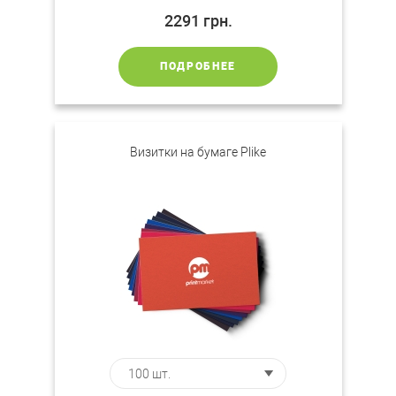
2291
грн.
ПОДРОБНЕЕ
Визитки на бумаге Plike