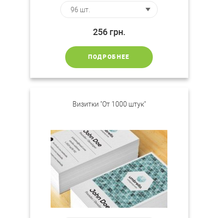
256
грн.
ПОДРОБНЕЕ
Визитки "От 1000 штук"