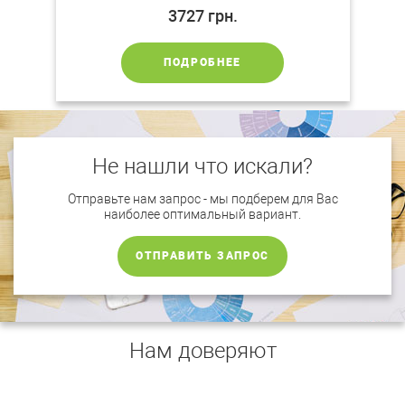
3727
грн.
ПОДРОБНЕЕ
Не нашли что искали?
Отправьте нам запрос - мы подберем для Вас
наиболее оптимальный вариант.
ОТПРАВИТЬ ЗАПРОС
Нам доверяют