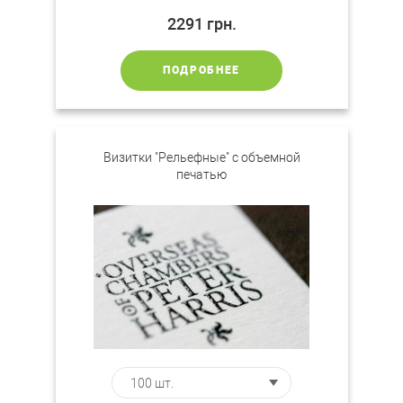
2291
грн.
ПОДРОБНЕЕ
Визитки "Рельефные" с объемной
печатью