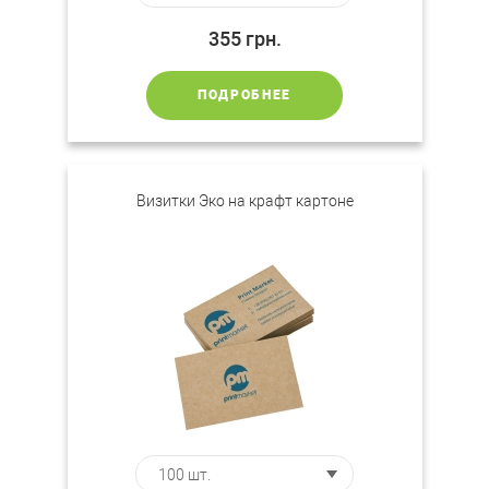
355
грн.
ПОДРОБНЕЕ
Визитки Эко на крафт картоне