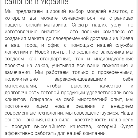
салонов в Украине
Мы предлагаем широкий выбор моделей визиток, с
которым вы можете ознакомиться на страницах
нашего онлайн-магазина. Спектр наших услуг по
изготовлению визиток – это полный комплекс от
создания макета до своевременной доставки из Киева
в ваш город и офис, с помощью нашей службы
логистики и Новой почты. По желанию заказчика мы
создаем как стандартные, так и индивидуальные
проекты на заказ, учитывая все ваши пожелания и
замечания. Мы работаем только с проверенными,
положительно зарекомендовавшими себя
материалами, чтобы высокое качество и
долговечность готовой продукции удовлетворяли всех
клиентов. Опираясь на свой многолетний опыт, мы
постоянно ищем новые решения и внедряем
современные технологии, мы совершенствуемся. Наша
основа – знания, наша сила – креативность, наша цель
– продукт высочайшего качества, который будет
эффективно работать для вашей компании.