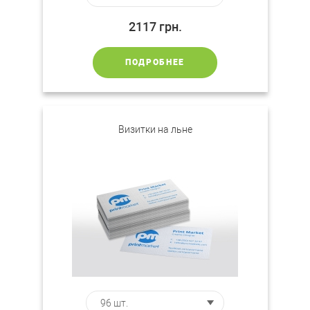
2117
грн.
ПОДРОБНЕЕ
Визитки на льне