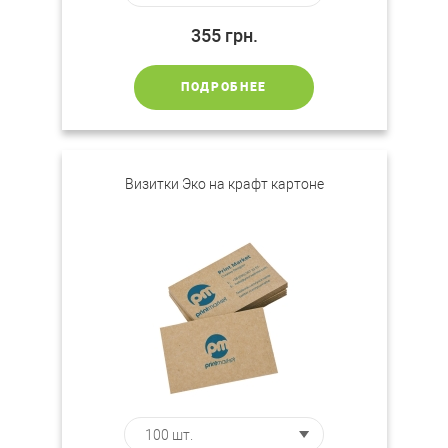
355
грн.
ПОДРОБНЕЕ
Визитки Эко на крафт картоне