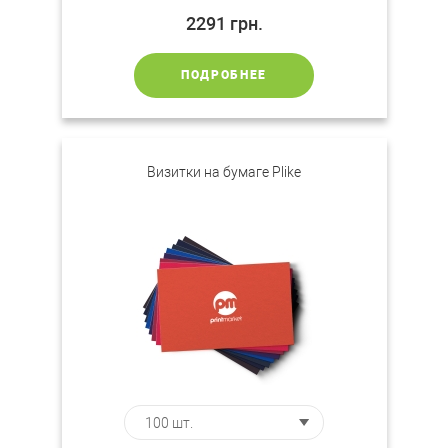
2291
грн.
ПОДРОБНЕЕ
Визитки на бумаге Plike