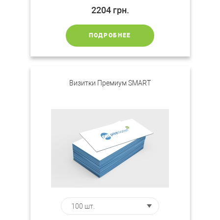
2204
грн.
ПОДРОБНЕЕ
Визитки Премиум SMART