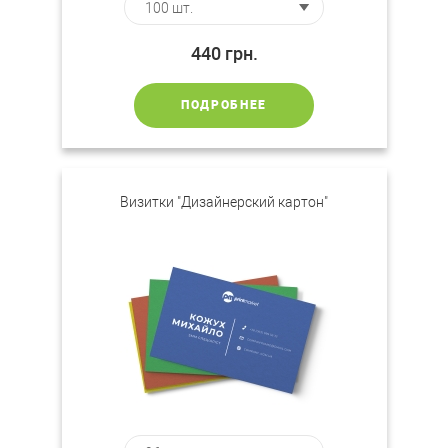
440
грн.
ПОДРОБНЕЕ
Визитки "Дизайнерский картон"