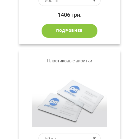
1406
грн.
ПОДРОБНЕЕ
Пластиковые визитки