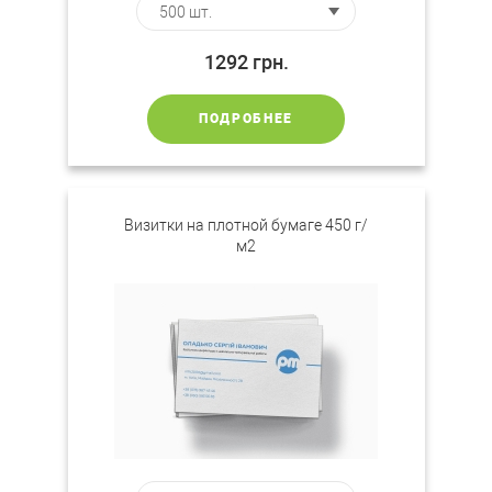
1292
грн.
ПОДРОБНЕЕ
Визитки на плотной бумаге 450 г/
м2