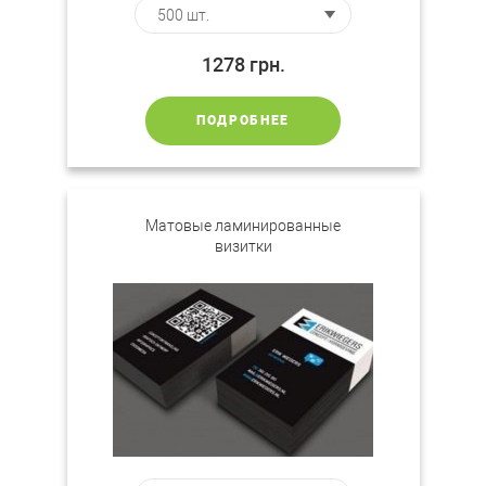
1278
грн.
ПОДРОБНЕЕ
Матовые ламинированные
визитки