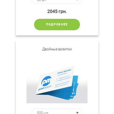
2045
грн.
ПОДРОБНЕЕ
Двойные визитки