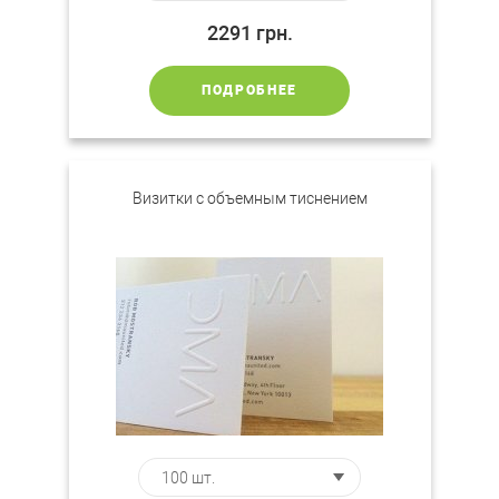
2291
грн.
ПОДРОБНЕЕ
Визитки с объемным тиснением