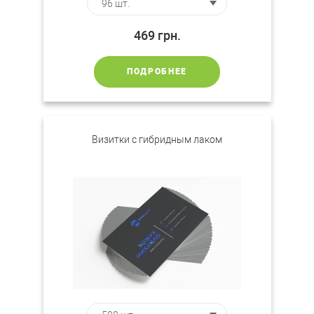
469
грн.
ПОДРОБНЕЕ
Визитки с гибридным лаком