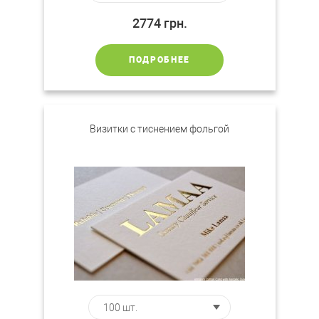
2774
грн.
ПОДРОБНЕЕ
Визитки с тиснением фольгой