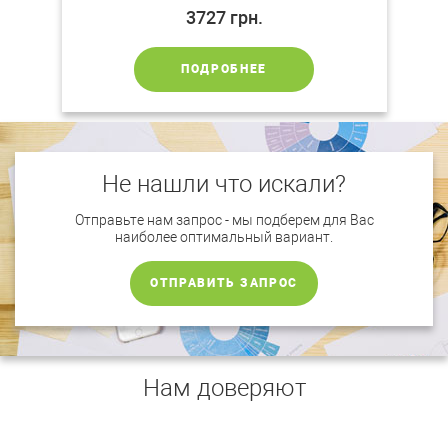
3727
грн.
ПОДРОБНЕЕ
Не нашли что искали?
Отправьте нам запрос - мы подберем для Вас
наиболее оптимальный вариант.
ОТПРАВИТЬ ЗАПРОС
Нам доверяют