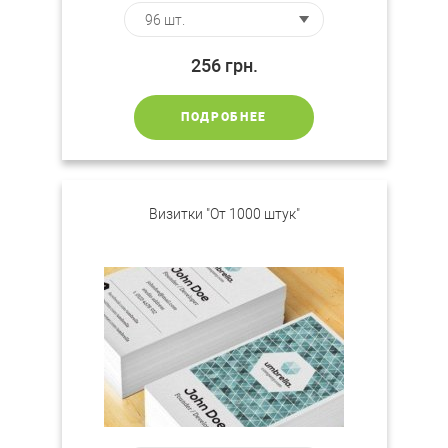
256
грн.
ПОДРОБНЕЕ
Визитки "От 1000 штук"