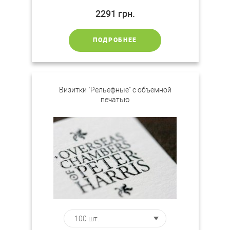
2291
грн.
ПОДРОБНЕЕ
Визитки "Рельефные" с объемной
печатью