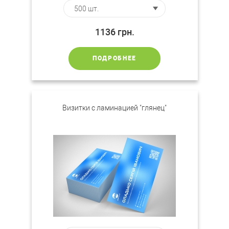
1136
грн.
ПОДРОБНЕЕ
Визитки c ламинацией "глянец"