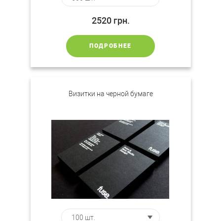
2520
грн.
ПОДРОБНЕЕ
Визитки на черной бумаге