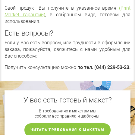
Свой продукт Вы получите в указанное время
(Print
Market гарантии)
, в собранном виде, готовом для
использования.
Есть вопросы?
Если у Вас есть вопросы, или трудности в оформлении
заказа, пожалуйста, свяжитесь с нами удобным для
Вас способом:
Получить консультацию можно
по тел. (044) 229-53-23.
У вас есть готовый макет?
В требованиях к макетам мы
собрали все правила и шаблоны.
ЧИТАТЬ ТРЕБОВАНИЯ К МАКЕТАМ