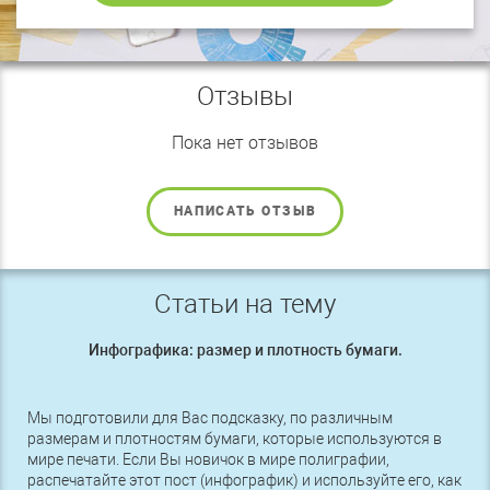
Отзывы
Пока нет отзывов
НАПИСАТЬ ОТЗЫВ
Статьи на тему
Инфографика: размер и плотность бумаги.
Мы подготовили для Вас подсказку, по различным
размерам и плотностям бумаги, которые используются в
мире печати. Если Вы новичок в мире полиграфии,
распечатайте этот пост (инфографик) и используйте его, как