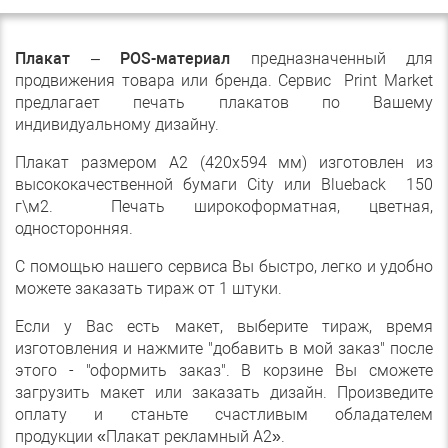
Плакат – POS-материал
предназначенный для
продвижения товара или бренда. Сервис Print Market
предлагает печать плакатов по Вашему
индивидуальному дизайну.
Плакат размером А2 (420х594 мм) изготовлен из
высококачественной бумаги City или Blueback 150
г\м2. Печать широкоформатная, цветная,
односторонняя.
С помощью нашего сервиса Вы быстро, легко и удобно
можете заказать тираж от 1 штуки.
Если у Вас есть макет, выберите тираж, время
изготовления и нажмите "добавить в мой заказ" после
этого - "оформить заказ". В корзине Вы сможете
загрузить макет или заказать дизайн. Произведите
оплату и станьте счастливым обладателем
продукции «Плакат рекламный А2».