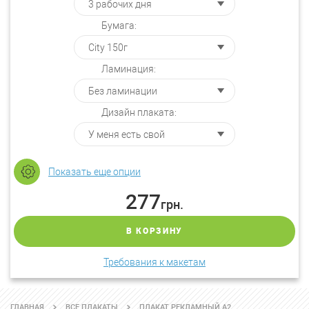
Бумага:
Ламинация:
Дизайн плаката:
Показать еще опции
277
грн.
В КОРЗИНУ
Требования к макетам
ГЛАВНАЯ
ВСЕ ПЛАКАТЫ
ПЛАКАТ РЕКЛАМНЫЙ А2