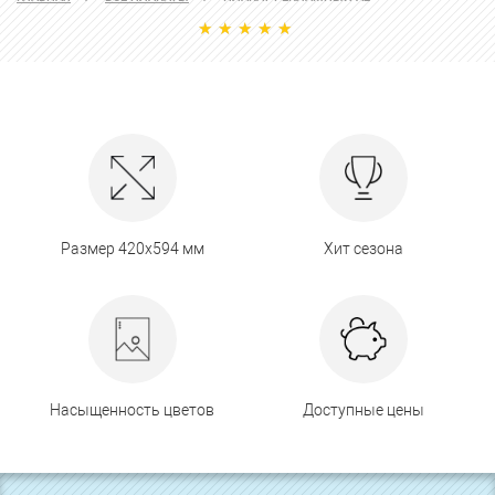
Размер 420х594 мм
Хит сезона
Насыщенность цветов
Доступные цены