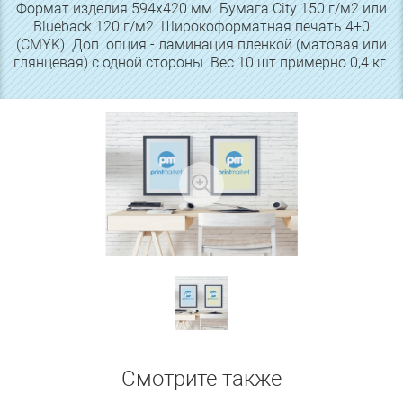
Формат изделия 594x420 мм. Бумага City 150 г/м2 или
Blueback 120 г/м2. Широкоформатная печать 4+0
(CMYK). Доп. опция - ламинация пленкой (матовая или
глянцевая) с одной стороны. Вес 10 шт примерно 0,4 кг.
Смотрите также