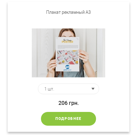
Плакат рекламный А3
206
грн.
ПОДРОБНЕЕ