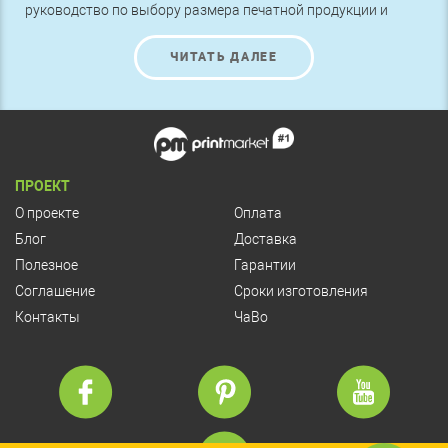
руководство по выбору размера печатной продукции и
выбору плотности бумаги.
ЧИТАТЬ ДАЛЕЕ
ПРОЕКТ
О проекте
Оплата
Блог
Доставка
Полезное
Гарантии
Соглашение
Сроки изготовления
Контакты
ЧаВо