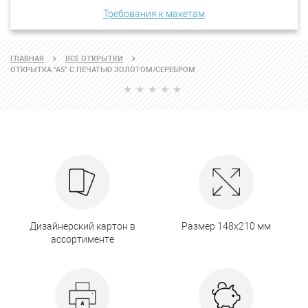
Требования к макетам
ГЛАВНАЯ
ВСЕ ОТКРЫТКИ
ОТКРЫТКА "А5" С ПЕЧАТЬЮ ЗОЛОТОМ/СЕРЕБРОМ
Дизайнерский картон в
Размер 148х210 мм
ассортименте