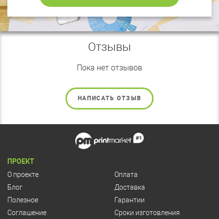
Отзывы
Пока нет отзывов
НАПИСАТЬ ОТЗЫВ
ПРОЕКТ
О проекте
Оплата
Блог
Доставка
Полезное
Гарантии
Соглашение
Сроки изготовления