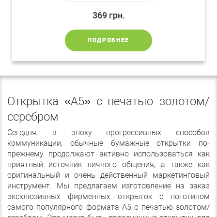
369
грн.
ПОДРОБНЕЕ
Открытка «А5» с печатью золотом/
серебром
Сегодня, в эпоху прогрессивных способов
коммуникации, обычные бумажные открытки по-
прежнему продолжают активно использоваться как
приятный источник личного общения, а также как
оригинальный и очень действенный маркетинговый
инструмент. Мы предлагаем изготовление на заказ
эксклюзивных фирменных открыток с логотипом
самого популярного формата А5 с печатью золотом/