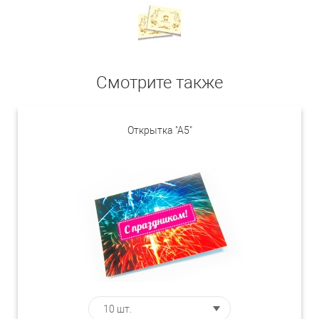
Смотрите также
Открытка "А5"