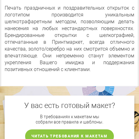
Печать праздничных и поздравительных открыток с
логотипом производится уникальным
шелкотрафаретным методом, позволяющим делать
нанесения на любых нестандартных поверхностях.
Брендированные открытки с шелкографией,
отпечатанные в Принтмаркет, всегда отличного
качества, золото/серебро на них смотрится объемно и
впечатляюще. Они непременно станут элементом
укрепления Вашего имиджа и поддержания
позитивных отношений с клиентами.
У вас есть готовый макет?
В требованиях к макетам мы
собрали все правила и шаблоны.
ЧИТАТЬ ТРЕБОВАНИЯ К МАКЕТАМ