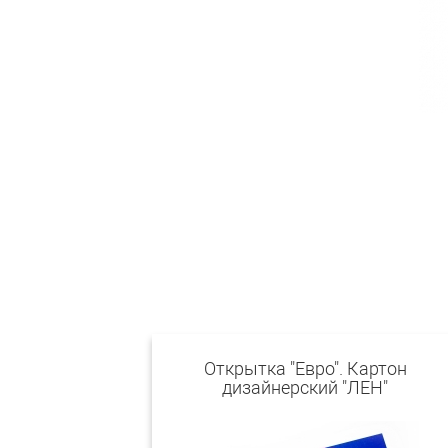
Открытка "Евро". Картон
дизайнерский "ЛЕН"