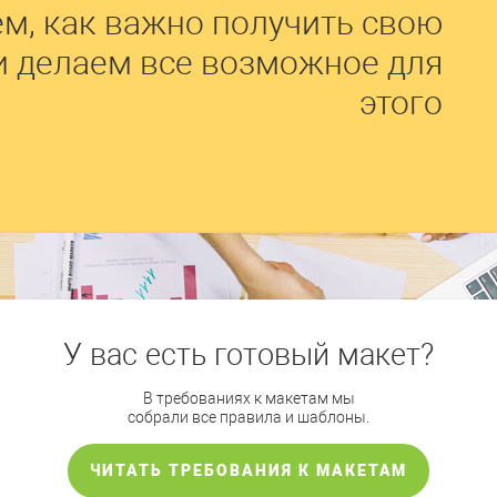
м, как важно получить свою
и делаем все возможное для
этого
У вас есть готовый макет?
В требованиях к макетам мы
собрали все правила и шаблоны.
ЧИТАТЬ ТРЕБОВАНИЯ К МАКЕТАМ