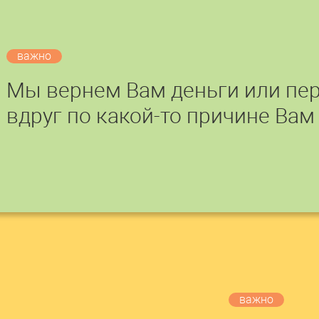
важно
Мы вернем Вам деньги или пер
вдруг по какой-то причине Вам
важно