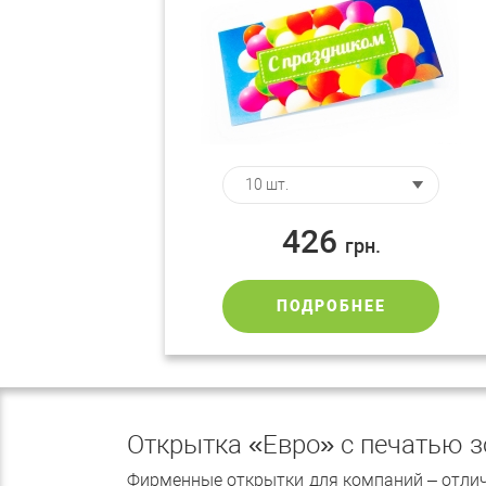
426
грн.
ПОДРОБНЕЕ
Открытка «Евро» с печатью 
Фирменные открытки для компаний – отлич