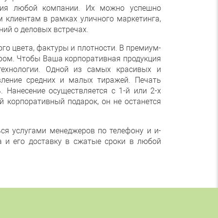
ария любой компании. Их можно успешно
 клиентам в рамках уличного маркетинга,
ний о деловых встречах.
го цвета, фактуры и плотности. В премиум-
бром. Чтобы Ваша корпоративная продукция
ехнологии. Одной из самых красивых и
вление средних и малых тиражей. Печать
 Нанесение осуществляется с 1-й или 2-х
й корпоративный подарок, он не останется
ся услугами менеджеров по телефону и и-
а и его доставку в сжатые сроки в любой