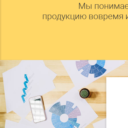
Мы понимае
продукцию вовремя 