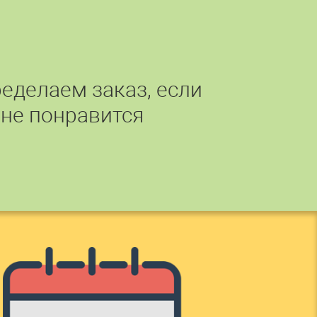
еделаем заказ, если
 не понравится