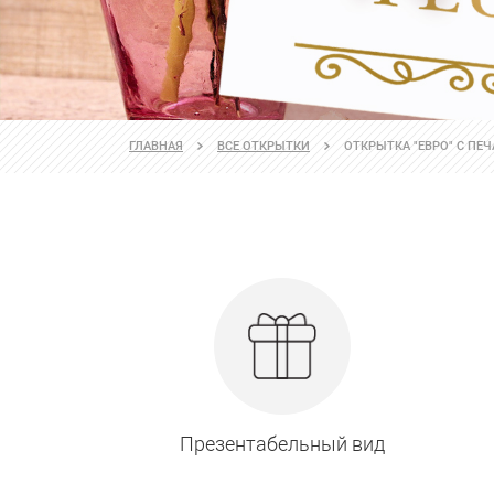
ГЛАВНАЯ
ВСЕ ОТКРЫТКИ
ОТКРЫТКА "ЕВРО" С ПЕ
Презентабельный вид