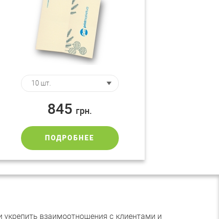
845
грн.
ПОДРОБНЕЕ
и укрепить взаимоотношения с клиентами и