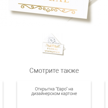
Смотрите также
Открытка "Евро" на
дизайнерском картоне