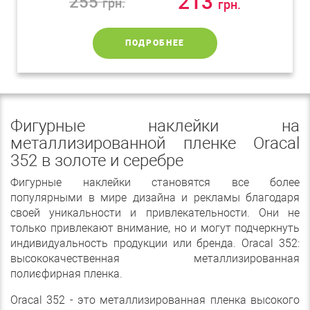
213
255
грн.
грн.
ПОДРОБНЕЕ
Фигурные наклейки на
металлизированной пленке Oracal
352 в золоте и серебре
Фигурные наклейки становятся все более
популярными в мире дизайна и рекламы благодаря
своей уникальности и привлекательности. Они не
только привлекают внимание, но и могут подчеркнуть
индивидуальность продукции или бренда. Oracal 352:
высококачественная металлизированная
полиєфирная пленка.
Oracal 352 - это металлизированная пленка высокого