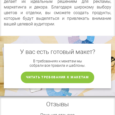
делает их идеальным решением для рекламы,
маркетинга и декора. Благодаря широкому выбору
цветов и отделки, вы сможете создать продукты,
которые будут выделяться и привлекать внимание
вашей целевой аудитории.
У вас есть готовый макет?
В требованиях к макетам мы
собрали все правила и шаблоны.
ЧИТАТЬ ТРЕБОВАНИЯ К МАКЕТАМ
Отзывы