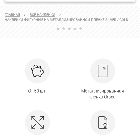
ГЛАВНАЯ
ВСЕ НАКЛЕЙКИ
НАКЛЕЙКИ ФИГУРНЫЕ НА МЕТАЛЛИЗИРОВАННОЙ ПЛЕНКЕ SILVER / GOLD
От 50 шт.
Металлизированная
пленка Oracal