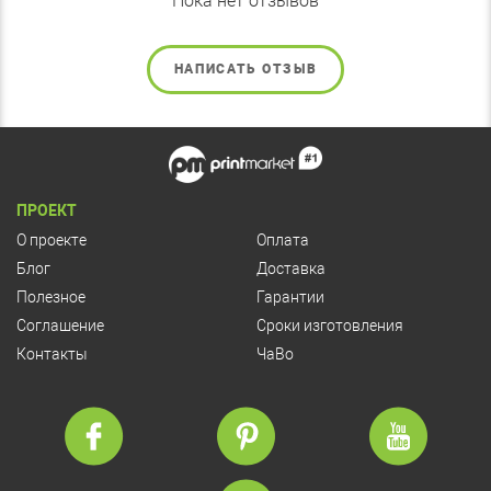
Пока нет отзывов
НАПИСАТЬ ОТЗЫВ
ПРОЕКТ
О проекте
Оплата
Блог
Доставка
Полезное
Гарантии
Соглашение
Сроки изготовления
Контакты
ЧаВо