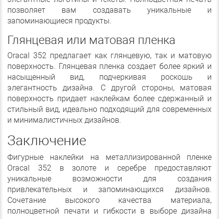
позволяет вам создавать уникальные и
запоминающиеся продукты.
Глянцевая или матовая пленка
Oracal 352 предлагает как глянцевую, так и матовую
поверхность. Глянцевая пленка создает более яркий и
насыщенный вид, подчеркивая роскошь и
элегантность дизайна. С другой стороны, матовая
поверхность придает наклейкам более сдержанный и
стильный вид, идеально подходящий для современных
и минималистичных дизайнов.
Заключение
Фигурные наклейки на металлизированной пленке
Oracal 352 в золоте и серебре предоставляют
уникальные возможности для создания
привлекательных и запоминающихся дизайнов.
Сочетание высокого качества материала,
полноцветной печати и гибкости в выборе дизайна