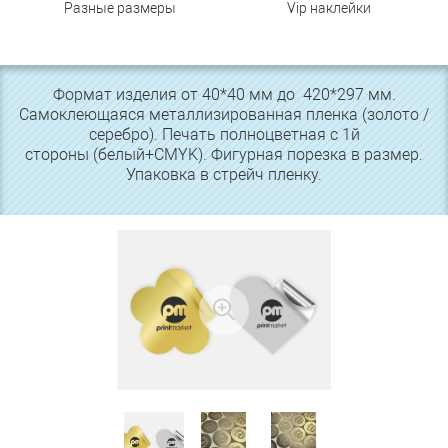
Разные размеры
Vip наклейки
Формат изделия от 40*40 мм до 420*297 мм.
Самоклеющаяся металлизированная пленка (золото /
серебро). Печать полноцветная с 1й
стороны (белый+CMYK). Фигурная порезка в размер.
Упаковка в стрейч пленку.