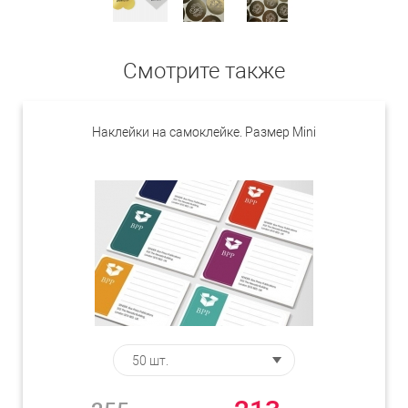
Смотрите также
Наклейки на самоклейке. Размер Mini