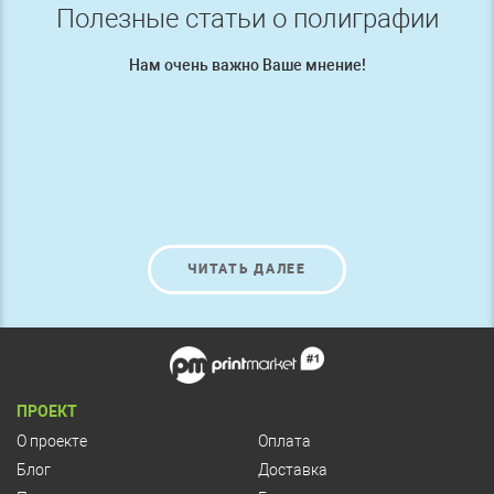
Полезные статьи о полиграфии
Нам очень важно Ваше мнение!
ЧИТАТЬ ДАЛЕЕ
ПРОЕКТ
О проекте
Оплата
Блог
Доставка