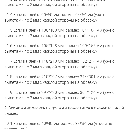
вылетами по 2 мм с каждой стороны на обрезку)
1.4 Если наклейка 90*50 мм: размер 94*54 мм (уже с
вылетами по 2 мм с каждой стороны на обрезку)
1.5 Если наклейка 100*100 мм: размер 104*104 мм (уже с
вылетами по 2 мм с каждой стороны на обрезку)
1.6 Если наклейка 105*148 мм: размер 109*152 мм (уже с
вылетами по 2 мм с каждой стороны на обрезку)
1.7 Если наклейка 148*210 мм: размер 152*214 мм (уже с
вылетами по 2 мм с каждой стороны на обрезку)
1.8 Если наклейка 210*297 мм: размер 214*301 мм (уже с
вылетами по 2 мм с каждой стороны на обрезку)
1.9 Если наклейка 297*420 мм: размер 301*424 мм (уже с
вылетами по 2 мм с каждой стороны на обрезку)
2. Все важные элементы должны поместится в окончательный
размер:
2.1 Если наклейка 40*40 мм: размер 34*34 мм (чтобы не