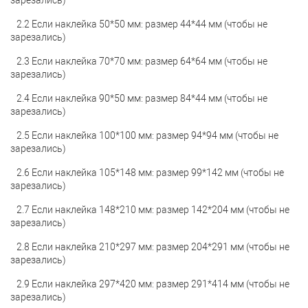
зарезались)
2.2 Если наклейка 50*50 мм: размер 44*44 мм (чтобы не
зарезались)
2.3 Если наклейка 70*70 мм: размер 64*64 мм (чтобы не
зарезались)
2.4 Если наклейка 90*50 мм: размер 84*44 мм (чтобы не
зарезались)
2.5 Если наклейка 100*100 мм: размер 94*94 мм (чтобы не
зарезались)
2.6 Если наклейка 105*148 мм: размер 99*142 мм (чтобы не
зарезались)
2.7 Если наклейка 148*210 мм: размер 142*204 мм (чтобы не
зарезались)
2.8 Если наклейка 210*297 мм: размер 204*291 мм (чтобы не
зарезались)
2.9 Если наклейка 297*420 мм: размер 291*414 мм (чтобы не
зарезались)