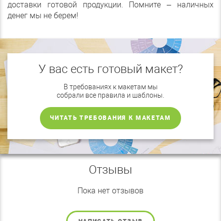
доставки готовой продукции. Помните – наличных
денег мы не берем!
У вас есть готовый макет?
В требованиях к макетам мы
собрали все правила и шаблоны.
ЧИТАТЬ ТРЕБОВАНИЯ К МАКЕТАМ
Отзывы
Пока нет отзывов