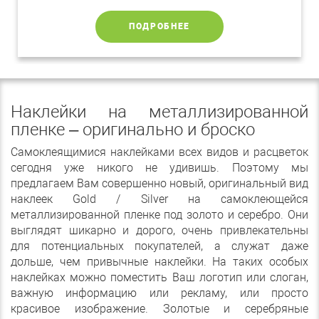
ПОДРОБНЕЕ
Наклейки на металлизированной
пленке – оригинально и броско
Самоклеящимися наклейками всех видов и расцветок
сегодня уже никого не удивишь. Поэтому мы
предлагаем Вам совершенно новый, оригинальный вид
наклеек Gold / Silver на самоклеющейся
металлизированной пленке под золото и серебро. Они
выглядят шикарно и дорого, очень привлекательны
для потенциальных покупателей, а служат даже
дольше, чем привычные наклейки. На таких особых
наклейках можно поместить Ваш логотип или слоган,
важную информацию или рекламу, или просто
красивое изображение. Золотые и серебряные