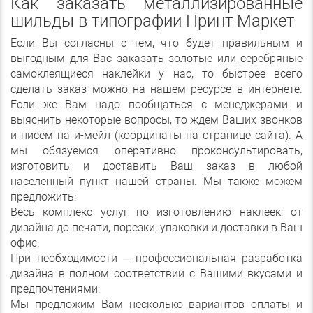
Как заказать металлизированные
шильды в типографии Принт Маркет
Если Вы согласны с тем, что будет правильным и
выгодным для Вас заказать золотые или серебряные
самоклеящиеся наклейки у нас, то быстрее всего
сделать заказ можно на нашем ресурсе в интернете.
Если же Вам надо пообщаться с менеджерами и
выяснить некоторые вопросы, то ждем Ваших звонков
и писем на и-мейл (координаты на странице сайта). А
мы обязуемся оперативно проконсультировать,
изготовить и доставить Ваш заказ в любой
населенный пункт нашей страны. Мы также можем
предложить:
Весь комплекс услуг по изготовлению наклеек: от
дизайна до печати, порезки, упаковки и доставки в Ваш
офис.
При необходимости – профессиональная разработка
дизайна в полном соответствии с Вашими вкусами и
предпочтениями.
Мы предложим Вам несколько вариантов оплаты и