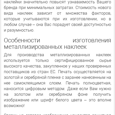
наклейки значительно повысят узнаваемость Вашего
бренда при минимальных затратах. Стоимость нового
вида наклеек зависит от множества факторов,
которые учитываются при их изготовлении, но в
любом случае – она Вас порадует своей доступностью
и разумностью.
Особенности изготовления
металлизированных наклеек
Для производства металлизированных наклеек
используется только сертифицированное сырье
высокого качества, закупленное у наших проверенных
поставщиков из стран ЕС. Печать осуществляется на
золотой и серебряной пленке с заранее нанесенным на
нее самоклеящимся слоем. Печать полноцветная,
наносится цифровым методом. Даже если Вам нужно
на золотом или серебряном фоне получить
изображение или шрифт белого цвета – это вполне
возможно!