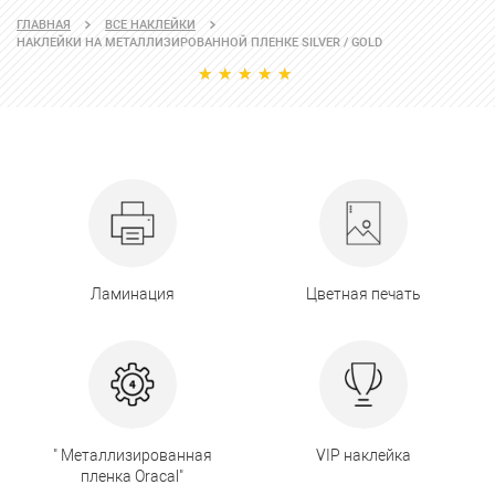
ГЛАВНАЯ
ВСЕ НАКЛЕЙКИ
НАКЛЕЙКИ НА МЕТАЛЛИЗИРОВАННОЙ ПЛЕНКЕ SILVER / GOLD
Ламинация
Цветная печать
" Металлизированная
VIP наклейка
пленка Oracal"