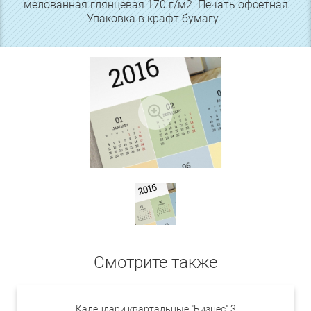
мелованная глянцевая 170 г/м2 Печать офсетная
Упаковка в крафт бумагу
Смотрите также
Календари квартальные "Бизнес" 3