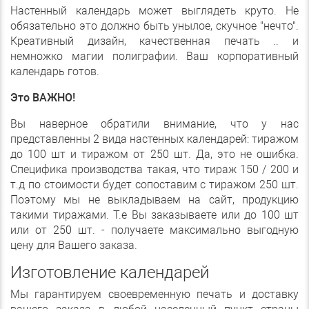
Настенный календарь может выглядеть круто. Не
обязательно это должно быть унылое, скучное "нечто".
Креативный дизайн, качественная печать .. и
немножко магии полиграфии. Ваш корпоративный
календарь готов.
Это ВАЖНО!
Вы наверное обратили внимание, что у нас
представленны 2 вида настенных календарей: тиражом
до 100 шт и тиражом от 250 шт. Да, это не ошибка.
Специфика производства такая, что тираж 150 / 200 и
т.д по стоимости будет сопоставим с тиражом 250 шт.
Поэтому мы не выкладываем на сайт, продукцию
такими тиражами. Т.е Вы заказываете или до 100 шт
или от 250 шт. - получаете максимально выгодную
цену для Вашего заказа.
Изготовление календарей
Мы гарантируем своевременную печать и доставку