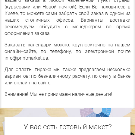
вашего заказа в любой населенный пункт страны
(курьерами или Новой почтой). Если Вы находитесь в
Киеве, то можете сами забрать свой заказ в одном из
наших столичных офисов. Варианты доставки
рекомендуем обсудить с менеджером во время
оформления заказа.
Заказать календари можно: круглосуточно на нашем
онлайн–сайте, по телефону, по электронной почте
info@printmarket.ua.
Для оплаты тиража мы также предлагаем несколько
вариантов: по безналичному расчету, по счету в банке
или онлайн на сайте.
Внимание! Мы не принимаем наличные деньги!
У вас есть готовый макет?