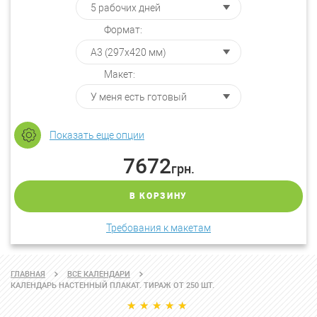
Формат:
Макет:
Показать еще опции
7672
грн.
В КОРЗИНУ
Требования к макетам
ГЛАВНАЯ
ВСЕ КАЛЕНДАРИ
КАЛЕНДАРЬ НАСТЕННЫЙ ПЛАКАТ. ТИРАЖ ОТ 250 ШТ.