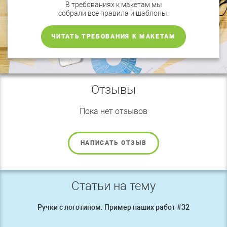
В требованиях к макетам мы
собрали все правила и шаблоны.
ЧИТАТЬ ТРЕБОВАНИЯ К МАКЕТАМ
Отзывы
Пока нет отзывов
НАПИСАТЬ ОТЗЫВ
Статьи на тему
Ручки с логотипом. Пример наших работ #32