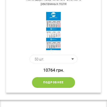
рекламных поля
10764
грн.
ПОДРОБНЕЕ