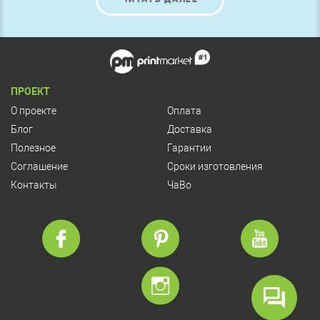
ПРОЕКТ
О проекте
Оплата
Блог
Доставка
Полезное
Гарантии
Соглашение
Сроки изготовления
Контакты
ЧаВо