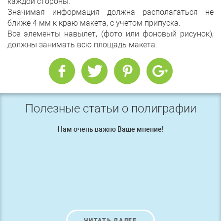
каждой стороны.
Значимая информация должна располагаться не
ближе 4 мм к краю макета, с учетом припуска.
Все элементы навылет, (фото или фоновый рисунок),
должны занимать всю площадь макета.
Полезные статьи о полиграфии
Нам очень важно Ваше мнение!
ЧИТАТЬ ДАЛЕЕ