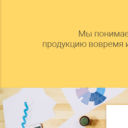
Мы понимае
продукцию вовремя 