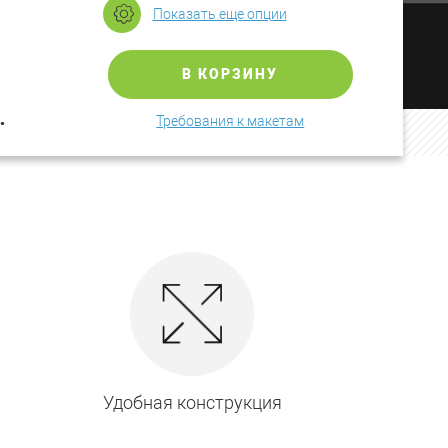
Показать еще опции
В КОРЗИНУ
.
Требования к макетам
Удобная конструкция