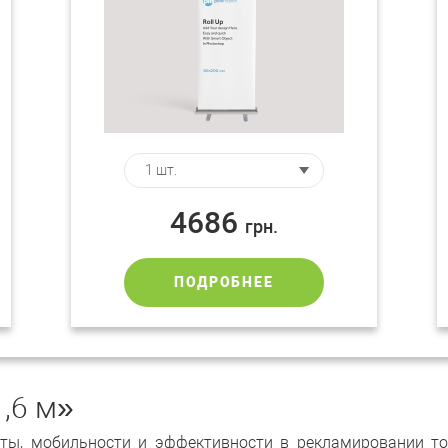
4686
грн.
ПОДРОБНЕЕ
,6 м»
оты, мобильности и эффективности в рекламировании то