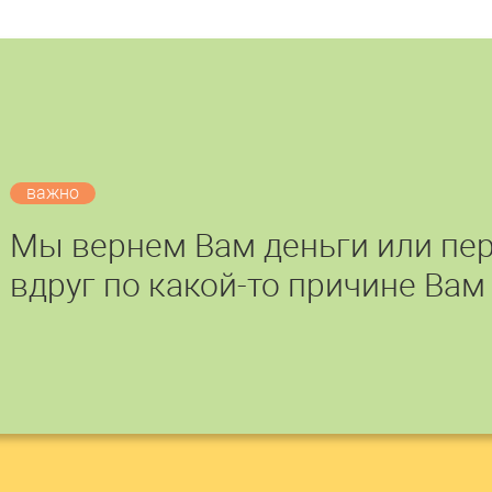
важно
Мы вернем Вам деньги или пер
вдруг по какой-то причине Вам