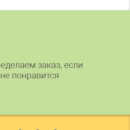
еделаем заказ, если
 не понравится