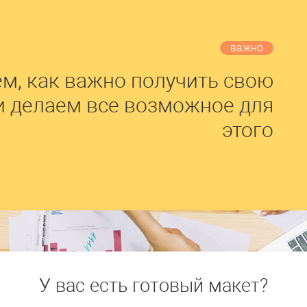
важно
м, как важно получить свою
и делаем все возможное для
этого
У вас есть готовый макет?