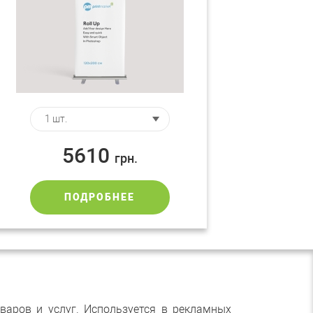
5610
грн.
ПОДРОБНЕЕ
варов и услуг. Используется в рекламных