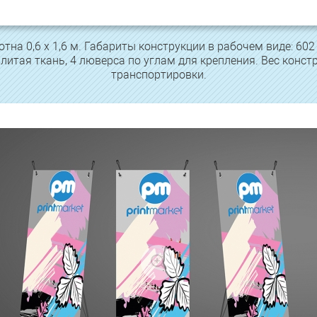
отна 0,6 х 1,6 м. Габариты конструкции в рабочем виде: 602 
литая ткань, 4 люверса по углам для крепления. Вес констр
транспортировки.