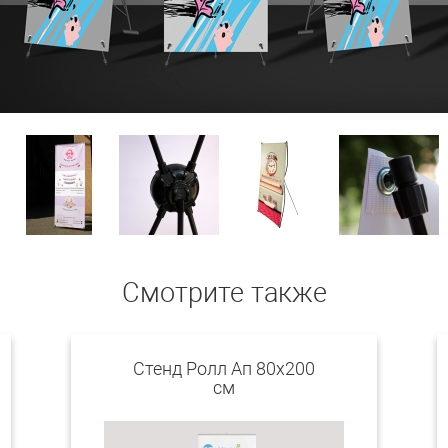
Смотрите также
Стенд Ролл Ап 80х200
см