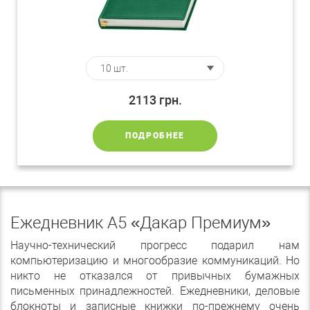
2113
грн.
ПОДРОБНЕЕ
Ежедневник А5 «Дакар Премиум»
Научно-технический прогресс подарил нам
компьютеризацию и многообразие коммуникаций. Но
никто не отказался от привычных бумажных
письменных принадлежностей. Ежедневники, деловые
блокноты и записные книжки по-прежнему очень