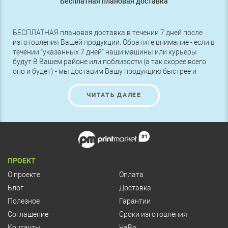
Бесплатная плановая доставка
БЕСПЛАТНАЯ плановая доставка в течении 7 дней после
изготовления Вашей продукции. Обратите внимание - если в
течении "указанных 7 дней" наши машины или курьеры
будут В Вашем районе или поблизости (а так скорее всего
оно и будет) - мы доставим Вашу продукцию быстрее и
БЕСПЛАТНО.
ЧИТАТЬ ДАЛЕЕ
ПРОЕКТ
О проекте
Оплата
Блог
Доставка
Полезное
Гарантии
Соглашение
Сроки изготовления
Контакты
ЧаВо