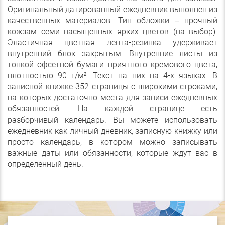
Оригинальный датированный ежедневник выполнен из
качественных материалов. Тип обложки – прочный
кожзам семи насыщенных ярких цветов (на выбор).
Эластичная цветная лента-резинка удерживает
внутренний блок закрытым. Внутренние листы из
тонкой офсетной бумаги приятного кремового цвета,
плотностью 90 г/м². Текст на них на 4-х языках. В
записной книжке 352
страницы с широкими строками,
на которых
достаточно места для записи ежедневных
обязанностей. На каждой странице есть
разборчивый
календарь.
Вы можете использовать
ежедневник как личный дневник, записную книжку или
просто календарь, в котором можно записывать
важные даты или обязанности, которые ждут вас в
определенный день.