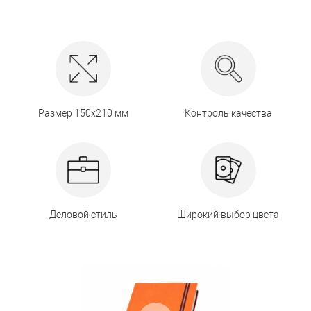
Размер 150х210 мм
Контроль качества
Деловой стиль
Широкий выбор цвета