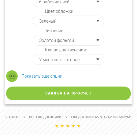
Цвет обложки:
Тиснение:
Клише для тиснения:
Показать еще опции
ЗАЯВКА НА ПРОСЧЕТ
ГЛАВНАЯ
ВСЕ ЕЖЕДНЕВНИКИ
ЕЖЕДНЕВНИК А5 "ДАКАР ПРЕМИУМ"