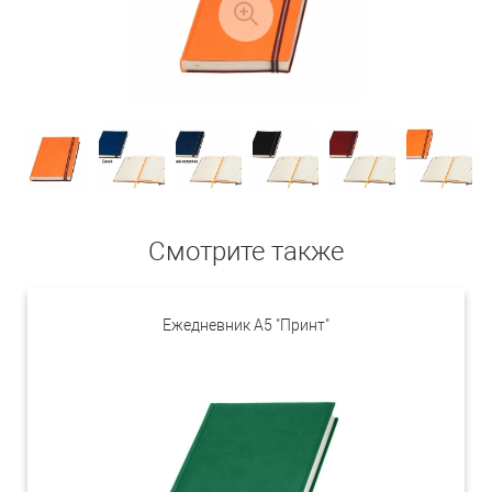
Смотрите также
Ежедневник А5 "Принт"