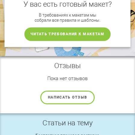
У вас есть готовый макет?
В требованиях к макетам мы
собрали все правила и шаблоны.
ЧИТАТЬ ТРЕБОВАНИЯ К МАКЕТАМ
Отзывы
Пока нет отзывов
НАПИСАТЬ ОТЗЫВ
Статьи на тему