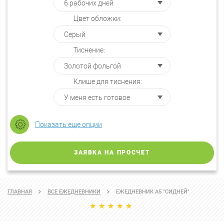
Цвет обложки:
Тиснение:
Клише для тиснения:
Показать еще опции
ЗАЯВКА НА ПРОСЧЕТ
ГЛАВНАЯ
ВСЕ ЕЖЕДНЕВНИКИ
ЕЖЕДНЕВНИК А5 "СИДНЕЙ"