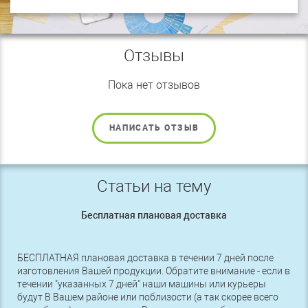
Отзывы
Пока нет отзывов
НАПИСАТЬ ОТЗЫВ
Статьи на тему
Бесплатная плановая доставка
БЕСПЛАТНАЯ плановая доставка в течении 7 дней после
изготовления Вашей продукции. Обратите внимание - если в
течении "указанных 7 дней" наши машины или курьеры
будут В Вашем районе или поблизости (а так скорее всего