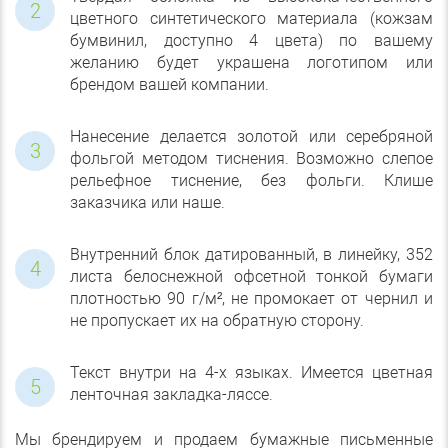
цветного синтетического материала (кожзам
бумвинил, доступно 4 цвета) по вашему
желанию будет украшена логотипом или
брендом вашей компании.
Нанесение делается золотой или серебряной
фольгой методом тиснения. Возможно слепое
рельефное тиснение, без фольги. Клише
заказчика или наше.
Внутренний блок датированный, в линейку, 352
листа белоснежной офсетной тонкой бумаги
плотностью 90 г/м², не промокает от чернил и
не пропускает их на обратную сторону.
Текст внутри на 4-х языках. Имеется цветная
ленточная закладка-ляссе.
Мы брендируем и продаем бумажные письменные