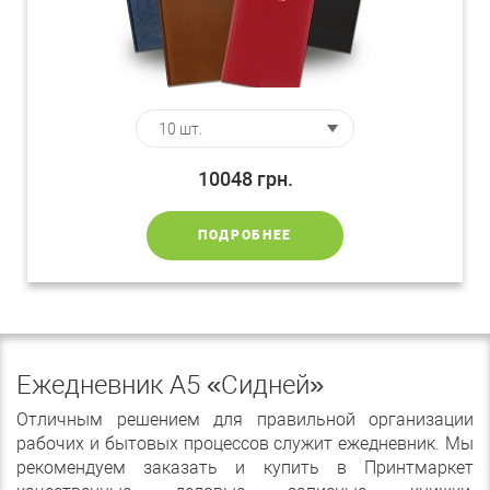
10048
грн.
ПОДРОБНЕЕ
Ежедневник А5 «Сидней»
Отличным решением для правильной организации
рабочих и бытовых процессов служит ежедневник. Мы
рекомендуем заказать и купить в Принтмаркет