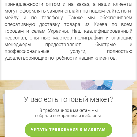
принадлежности оптом и на заказ, а наши клиенты
могут оформлять заявки онлайн на нашем сайте, по и-
мейлу и по телефону. Также мы обеспечиваем
оперативную доставку товара из Киева по всем
городам и селам Украины. Наш квалифицированный
персонал, опытные мастера полиграфии и знающие
менеджеры предоставляют быстрые и
профессиональные услуги, полностью
удовлетворяющие потребности наших клиентов.
У вас есть готовый макет?
В требованиях к макетам мы
собрали все правила и шаблоны.
ЧИТАТЬ ТРЕБОВАНИЯ К МАКЕТАМ