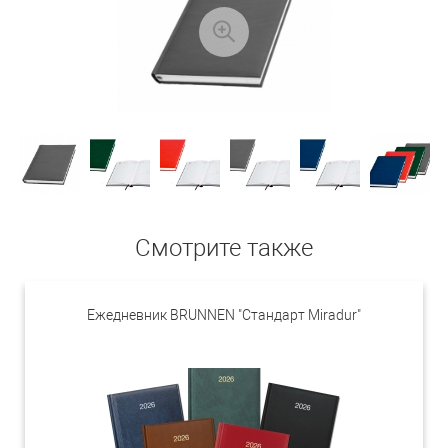
Смотрите также
Ежедневник BRUNNEN "Стандарт Miradur"