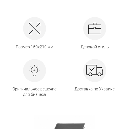
Размер 150х210 мм
Деловой стиль
Оригинальное решение
Доставка по Украине
для бизнеса