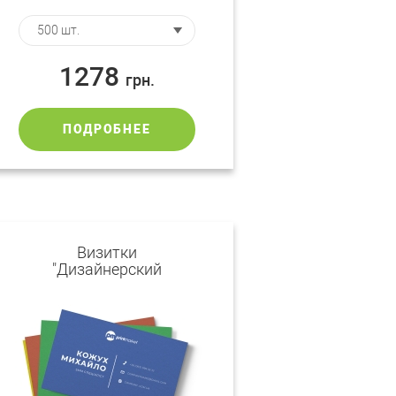
1278
грн.
ПОДРОБНЕЕ
Визитки
"Дизайнерский
картон"