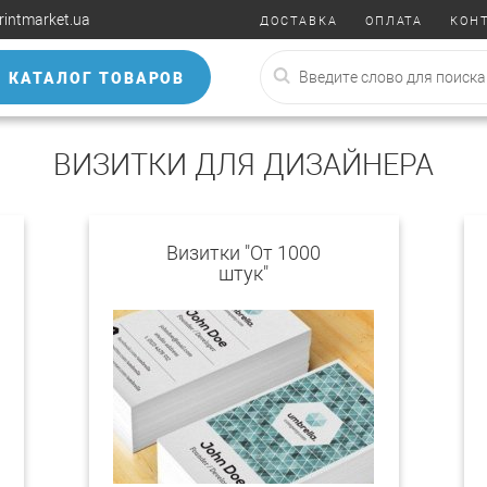
rintmarket.ua
ДОСТАВКА
ОПЛАТА
КОН
КАТАЛОГ ТОВАРОВ
ВИЗИТКИ ДЛЯ ДИЗАЙНЕРА
Визитки "От 1000
штук"