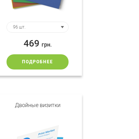
469
грн.
ПОДРОБНЕЕ
Двойные визитки