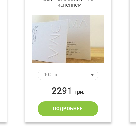
тиснением
2291
грн.
ПОДРОБНЕЕ