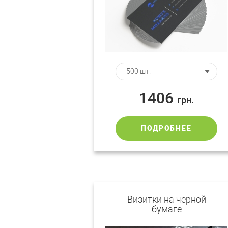
1406
грн.
ПОДРОБНЕЕ
Визитки на черной
бумаге