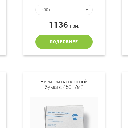
1136
грн.
ПОДРОБНЕЕ
Визитки на плотной
бумаге 450 г/м2