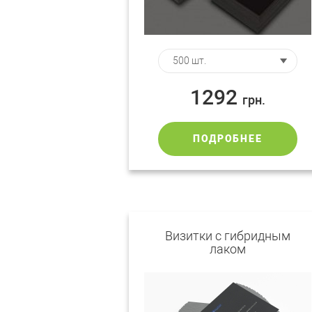
1292
грн.
ПОДРОБНЕЕ
Визитки с гибридным
лаком