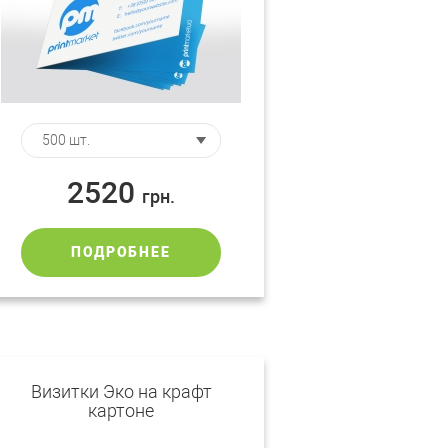
2520
грн.
ПОДРОБНЕЕ
Визитки Эко на крафт
картоне