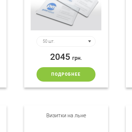
2045
грн.
ПОДРОБНЕЕ
Визитки на льне