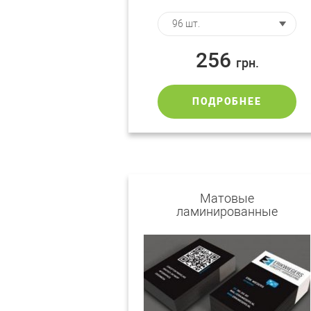
256
грн.
ПОДРОБНЕЕ
Матовые
ламинированные
визитки