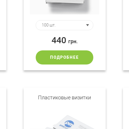
440
грн.
ПОДРОБНЕЕ
Пластиковые визитки