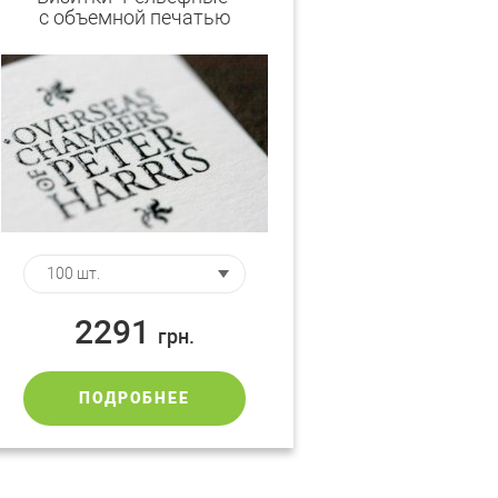
с объемной печатью
2291
грн.
ПОДРОБНЕЕ