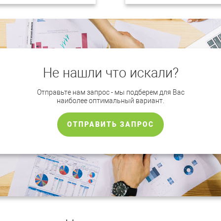
Не нашли что искали?
Отправьте нам запрос - мы подберем для Вас
наиболее оптимальный вариант.
ОТПРАВИТЬ ЗАПРОС