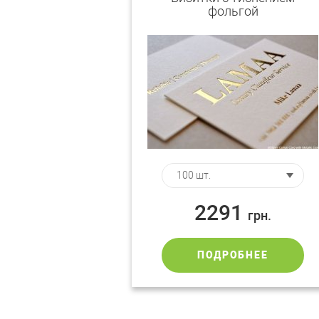
фольгой
2291
грн.
ПОДРОБНЕЕ