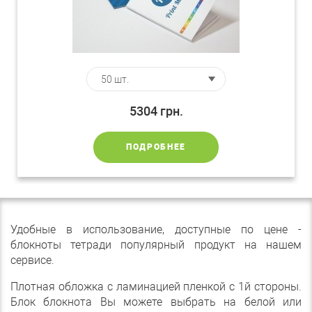
5304
грн.
ПОДРОБНЕЕ
Удобные в использование, доступные по цене -
блокноты тетради популярный продукт на нашем
сервисе.
Плотная обложка с ламинацией пленкой с 1й стороны.
Блок блокнота Вы можете выбрать на белой или