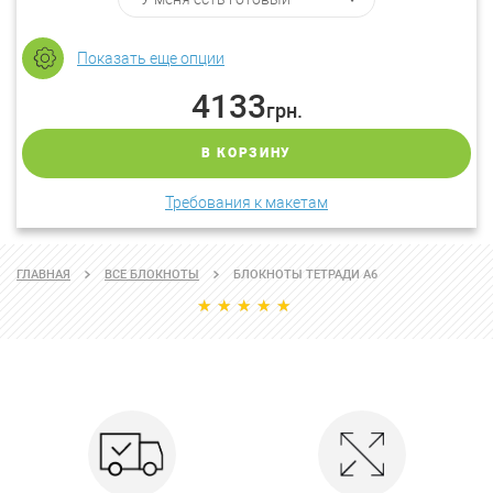
Показать еще опции
4133
грн.
В КОРЗИНУ
Требования к макетам
ГЛАВНАЯ
ВСЕ БЛОКНОТЫ
БЛОКНОТЫ ТЕТРАДИ A6