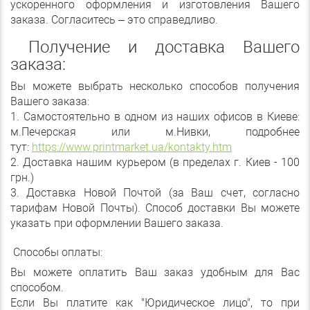
ускоренного оформления и изготовления Вашего
заказа. Согласитесь – это справедливо.
Получение и доставка Вашего
заказа:
Вы можете выбрать несколько способов получения
Вашего заказа:
1. Самостоятельно в одном из наших офисов в Киеве:
м.Печерская или м.Нивки, подробнее
тут:
https://www.printmarket.ua/kontakty.htm
2. Доставка нашим курьером (в пределах г. Киев - 100
грн.)
3. Доставка Новой Почтой (за Ваш счет, согласно
тарифам Новой Почты). Способ доставки Вы можете
указать при оформлении Вашего заказа.
Способы оплаты:
Вы можете оплатить Ваш заказ удобным для Вас
способом.
Если Вы платите как "Юридическое лицо", то при