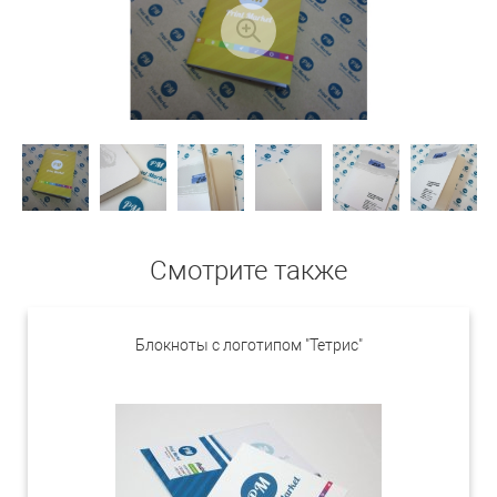
Смотрите также
Блокноты с логотипом "Тетрис"