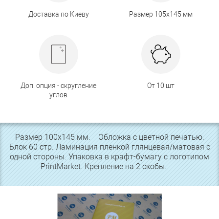
Доставка по Киеву
Размер 105х145 мм
Доп. опция - скругление
От 10 шт
углов
Размер 100х145 мм. Обложка с цветной печатью.
Блок 60 стр. Ламинация пленкой глянцевая/матовая с
одной стороны. Упаковка в крафт-бумагу с логотипом
PrintMarket. Крепление на 2 скобы.