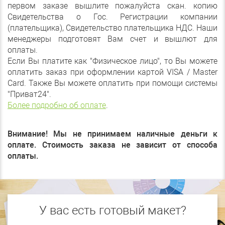
первом заказе вышлите пожалуйста скан. копию
Свидетельства о Гос. Регистрации компании
(плательщика), Свидетельство плательщика НДС. Наши
менеджеры подготовят Вам счет и вышлют для
оплаты.
Если Вы платите как "Физическое лицо", то Вы можете
оплатить заказ при оформлении картой VISA / Master
Card. Также Вы можете оплатить при помощи системы
"Приват24".
Более подробно об оплате
.
Внимание! Мы не принимаем наличные деньги к
оплате. Стоимость заказа не зависит от способа
оплаты.
У вас есть готовый макет?