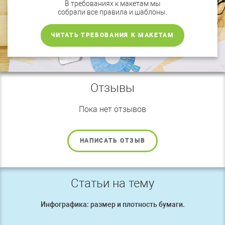
В требованиях к макетам мы
собрали все правила и шаблоны.
ЧИТАТЬ ТРЕБОВАНИЯ К МАКЕТАМ
Отзывы
Пока нет отзывов
НАПИСАТЬ ОТЗЫВ
Статьи на тему
Инфографика: размер и плотность бумаги.