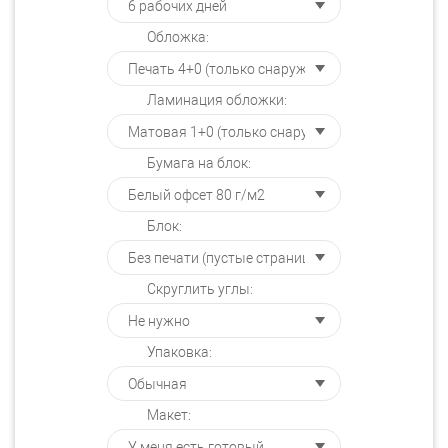
Обложка:
Ламинация обложки:
Бумага на блок:
Блок:
Скруглить углы:
Упаковка:
Макет: