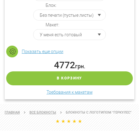
Блок:
Макет:
Показать еще опции
4772
грн.
В КОРЗИНУ
Требования к макетам
ГЛАВНАЯ
ВСЕ БЛОКНОТЫ
БЛОКНОТЫ С ЛОГОТИПОМ "ГЕРКУЛЕС"