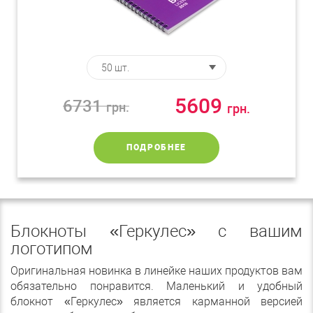
5609
6731
грн.
грн.
ПОДРОБНЕЕ
Блокноты «Геркулес» с вашим
логотипом
Оригинальная новинка в линейке наших продуктов вам
обязательно понравится. Маленький и удобный
блокнот «Геркулес» является карманной версией