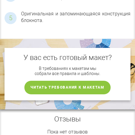
Оригинальная и запоминающаяся конструкция
блокнота.
У вас есть готовый макет?
В требованиях к макетам мы
собрали все правила и шаблоны.
ЧИТАТЬ ТРЕБОВАНИЯ К МАКЕТАМ
Отзывы
Пока нет отзывов