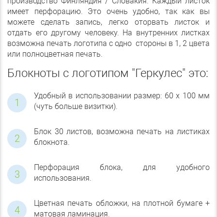
производство Финляндия / Словакия. Каждый листок
имеет перфорацию. Это очень удобно, так как вы
можете сделать запись, легко оторвать листок и
отдать его другому человеку. На внутренних листках
возможна печать логотипа с одно стороны в 1, 2 цвета
или полноцветная печать.
Блокноты с логотипом "Геркулес" это:
Удобный в использовании размер: 60 х 100 мм
(чуть больше визитки).
Блок 30 листов, возможна печать на листиках
блокнота.
Перфорация блока, для удобного
использования.
Цветная печать обложки, на плотной бумаге +
матовая ламинация.