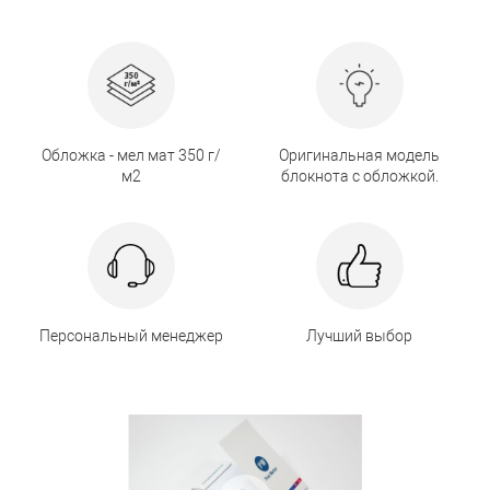
Обложка - мел мат 350 г/
Оригинальная модель
м2
блокнота с обложкой.
Персональный менеджер
Лучший выбор