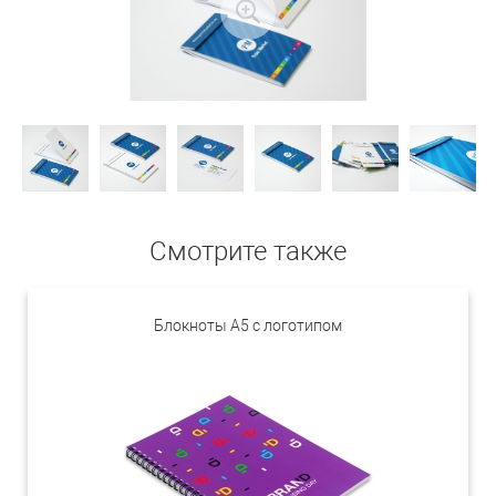
Смотрите также
Блокноты А5 с логотипом