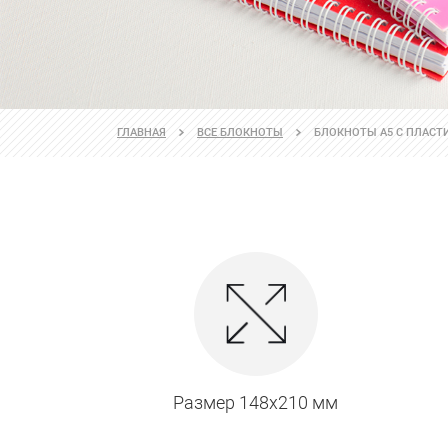
ГЛАВНАЯ
ВСЕ БЛОКНОТЫ
БЛОКНОТЫ А5 С ПЛАС
Размер 148х210 мм