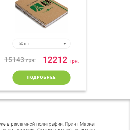
12212
15143
грн.
грн.
ПОДРОБНЕЕ
аже в рекламной полиграфии. Принт Маркет