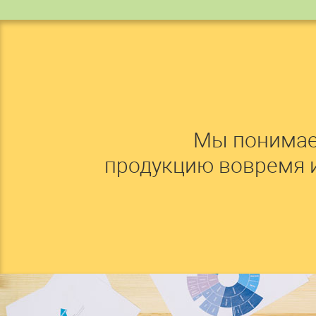
Мы понимае
продукцию вовремя 