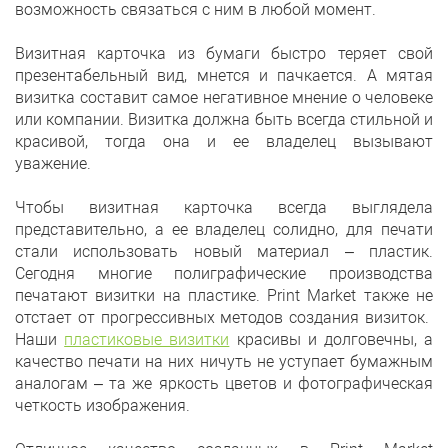
возможность связаться с ним в любой момент.
Визитная карточка из бумаги быстро теряет свой
презентабельный вид, мнется и пачкается. А мятая
визитка составит самое негативное мнение о человеке
или компании. Визитка должна быть всегда стильной и
красивой, тогда она и ее владелец вызывают
уважение.
Чтобы визитная карточка всегда выглядела
представительно, а ее владелец солидно, для печати
стали использовать новый материал – пластик.
Сегодня многие полиграфические производства
печатают визитки на пластике. Print Market также не
отстает от прогрессивных методов создания визиток.
Наши
пластиковые визитки
красивы и долговечны, а
качество печати на них ничуть не уступает бумажным
аналогам – та же яркость цветов и фотографическая
четкость изображения.