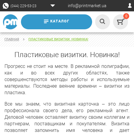
info@printmarket.ua
(044) 229-53-23
0
КАТАЛОГ
ГЛАВНАЯ
ПЛАСТИКОВЫЕ ВИЗИТКИ. НОВИНКА!
Пластиковые визитки. Новинка!
Прогресс не стоит на месте. В рекламной полиграфии,
как и во всех других областях, также
совершенствуются методы работы и используемые
материалы. Последнее веяние времени – визитки из
пластика.
Все мы знаем, что визитная карточка – это лицо
профессионала своего дела, его рекламный агент.
Деловой человек оставляет визитку своим коллегам и
партнерам, поставщикам и покупателям. Визитка
позволяет запомнить имя человека и дает