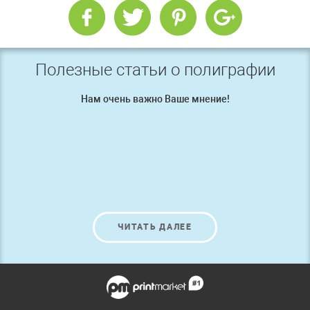
Полезные статьи о полиграфии
Нам очень важно Ваше мнение!
ЧИТАТЬ ДАЛЕЕ