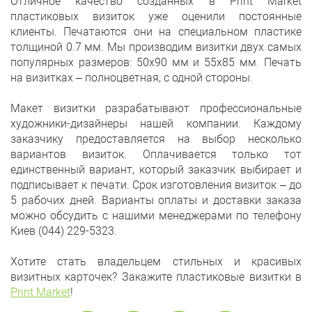
Отличное качество созданных в Print Market
пластиковых визиток уже оценили постоянные
клиенты. Печатаются они на специальном пластике
толщиной 0.7 мм. Мы производим визитки двух самых
популярных размеров: 50х90 мм и 55х85 мм. Печать
на визитках – полноцветная, с одной стороны.
Макет визитки разрабатывают профессиональные
художники-дизайнеры нашей компании. Каждому
заказчику предоставляется на выбор несколько
вариантов визиток. Оплачивается только тот
единственный вариант, который заказчик выбирает и
подписывает к печати. Срок изготовления визиток – до
5 рабочих дней. Варианты оплаты и доставки заказа
можно обсудить с нашими менеджерами по телефону
Киев (044) 229-5323.
Хотите стать владельцем стильных и красивых
визитных карточек? Закажите пластиковые визитки в
Print Market
!