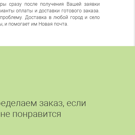
ры сразу после получения Вашей заявки
ианты оплаты и доставки готового заказа.
проблему. Доставка в любой город и село
ы, и помогает им Новая почта.
еделаем заказ, если
 не понравится