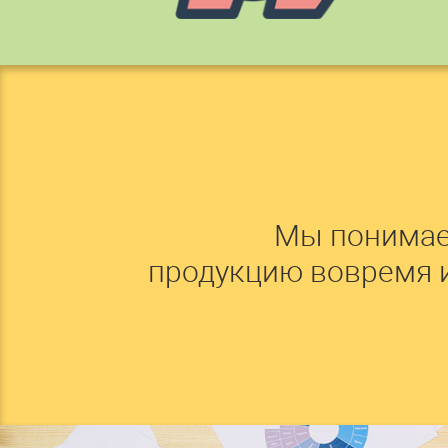
Мы понимае
продукцию вовремя 