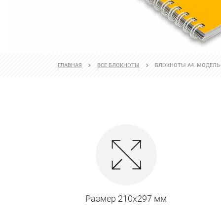
ГЛАВНАЯ
ВСЕ БЛОКНОТЫ
БЛОКНОТЫ А4. МОДЕЛЬ
Размер 210х297 мм