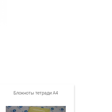
Блокноты тетради A4