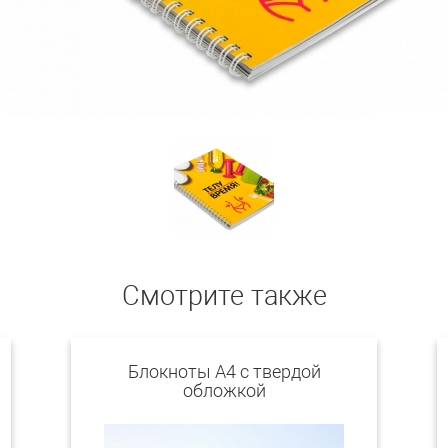
Смотрите также
Блокноты A4 с твердой
обложкой