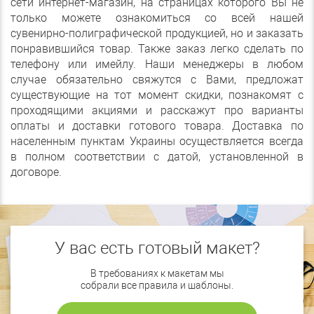
сети интернет-магазин, на страницах которого Вы не
только можете ознакомиться со всей нашей
сувенирно-полиграфической продукцией, но и заказать
понравившийся товар. Также заказ легко сделать по
телефону или имейлу. Наши менеджеры в любом
случае обязательно свяжутся с Вами, предложат
существующие на тот момент скидки, познакомят с
проходящими акциями и расскажут про варианты
оплаты и доставки готового товара. Доставка по
населенным пунктам Украины осуществляется всегда
в полном соответствии с датой, установленной в
договоре.
У вас есть готовый макет?
В требованиях к макетам мы
собрали все правила и шаблоны.