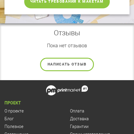
ЧИТАТЬ ТРЕБОВАНИЯ К МАКЕТАМ
Отзывы
Пока нет отзывов
НАПИСАТЬ ОТЗЫВ
ПРОЕКТ
О проекте
Оплата
Блог
Доставка
Полезное
Гарантии