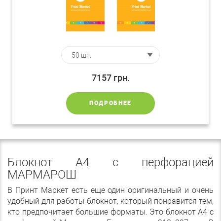
7157
грн.
ПОДРОБНЕЕ
Блокнот А4 с перфорацией
МАРМАРОШ
В Принт Маркет есть еще один оригинальный и очень
удобный для работы блокнот, который понравится тем,
кто предпочитает большие форматы. Это блокнот А4 с