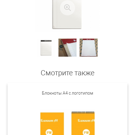
Смотрите также
Блокноты А4 с логотипом