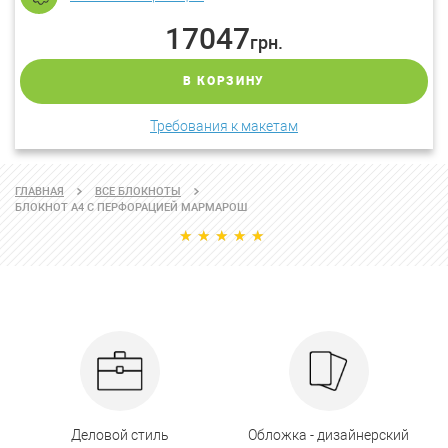
17047
грн.
В КОРЗИНУ
Требования к макетам
ГЛАВНАЯ
ВСЕ БЛОКНОТЫ
БЛОКНОТ А4 С ПЕРФОРАЦИЕЙ МАРМАРОШ
Деловой стиль
Обложка - дизайнерский