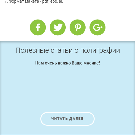
7. Формат макета - pdf, eps, ai.
Полезные статьи о полиграфии
Нам очень важно Ваше мнение!
ЧИТАТЬ ДАЛЕЕ