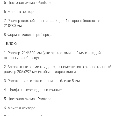
5. Цветовая схема - Pantone
6. Макет в векторе
7. Размер верхней планки на лицевой стороне блокнота:
210*30 мм
8. Формат макета - pdf, eps, ai
- БЛОК:
1. Размер 214*301 мм (уже с вылетами по 2 мм с каждой
стороны на обрезку)
2. Все важные элементы должны поместится в окончательный
размер 205x292 мм (чтобы не зарезались)
3. Расстояние текста от края - не ближе 5 мм
4. Шрифты - переведены в кривые
5. Цветовая схема - Pantone
6. Макет в векторе