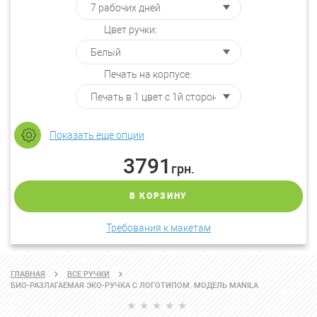
Цвет ручки:
Печать на корпусе:
Показать еще опции
3791
грн.
В КОРЗИНУ
Требования к макетам
ГЛАВНАЯ
ВСЕ РУЧКИ
БИО-РАЗЛАГАЕМАЯ ЭКО-РУЧКА С ЛОГОТИПОМ. МОДЕЛЬ MANILA