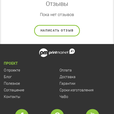
Отзывы
Пока нет отзывов
НАПИСАТЬ ОТЗЫВ
ПРОЕКТ
О проекте
Оплата
Блог
Доставка
Полезное
Гарантии
Соглашение
Сроки изготовления
Контакты
ЧаВо