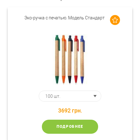
Эко-ручка с печатью. Модель Стандарт
3692
грн.
ПОДРОБНЕЕ