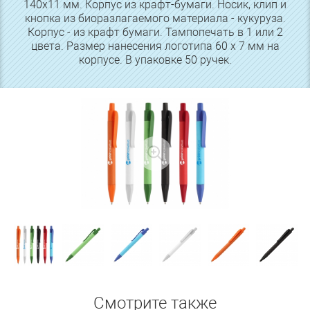
140х11 мм. Корпус из крафт-бумаги. Носик, клип и
кнопка из биоразлагаемого материала - кукуруза.
Корпус - из крафт бумаги. Тампопечать в 1 или 2
цвета. Размер нанесения логотипа 60 х 7 мм на
корпусе. В упаковке 50 ручек.
Смотрите также