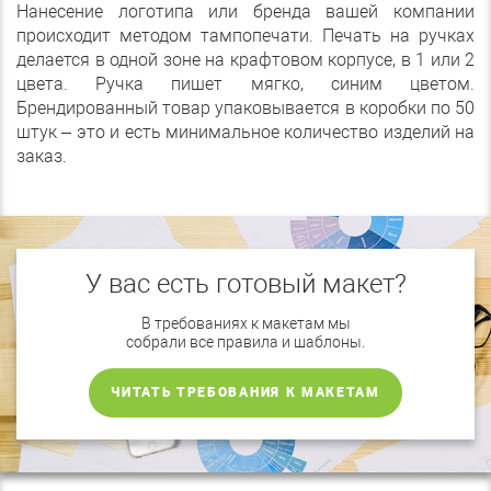
Нанесение логотипа или бренда вашей компании
происходит методом тампопечати. Печать на ручках
делается в одной зоне на крафтовом корпусе, в 1 или 2
цвета. Ручка пишет мягко, синим цветом.
Брендированный товар упаковывается в коробки по 50
штук – это и есть минимальное количество изделий на
заказ.
У вас есть готовый макет?
В требованиях к макетам мы
собрали все правила и шаблоны.
ЧИТАТЬ ТРЕБОВАНИЯ К МАКЕТАМ