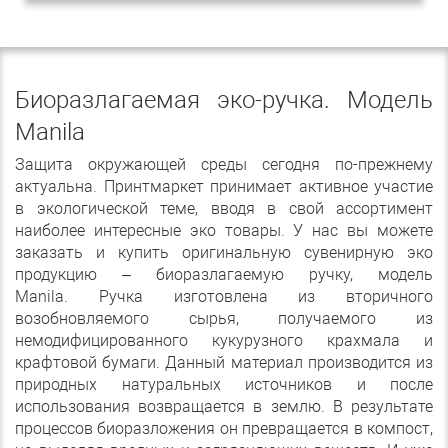
Биоразлагаемая эко-ручка. Модель
Manila
Защита окружающей среды сегодня по-прежнему
актуальна. Принтмаркет принимает активное участие
в экологической теме, вводя в свой ассортимент
наиболее интересные эко товары. У нас вы можете
заказать и купить оригинальную сувенирную эко
продукцию – биоразлагаемую ручку, модель
Manila. Ручка изготовлена из вторичного
возобновляемого сырья, получаемого из
немодифицированного кукурузного крахмала и
крафтовой бумаги. Данный материал производится из
природных натуральных источников и после
использования возвращается в землю. В результате
процессов биоразложения он превращается в компост,