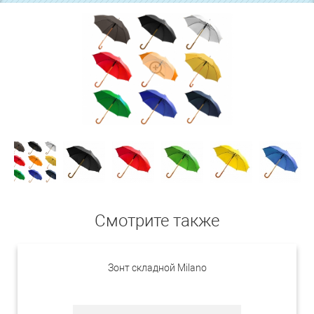
Смотрите также
Зонт складной Мilano