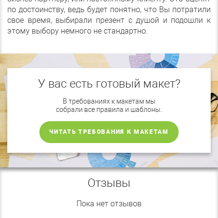
по достоинству, ведь будет понятно, что Вы потратили
свое время, выбирали презент с душой и подошли к
этому выбору немного не стандартно.
У вас есть готовый макет?
В требованиях к макетам мы
собрали все правила и шаблоны.
ЧИТАТЬ ТРЕБОВАНИЯ К МАКЕТАМ
Отзывы
Пока нет отзывов