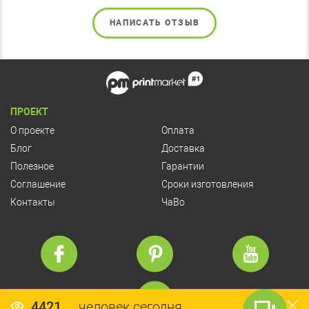
НАПИСАТЬ ОТЗЫВ
ПРОЕКТ
О проекте
Оплата
Блог
Доставка
Полезное
Гарантии
Соглашение
Сроки изготовления
Контакты
ЧаВо
4421
человек сегодня