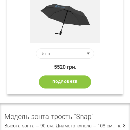
5520
грн.
ПОДРОБНЕЕ
Модель зонта-трость "Snap"
Высота зонта – 90 см. Диаметр купола – 108 см., на 8