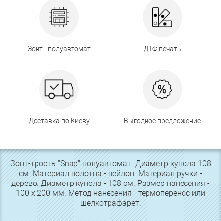
Зонт - полуавтомат
ДТФ печать
Доставка по Киеву
Выгодное предложение
Зонт-трость "Snap" полуавтомат. Диаметр купола 108
см. Материал полотна - нейлон. Материал ручки -
дерево. Диаметр купола - 108 см. Размер нанесения -
100 х 200 мм. Метод нанесения - термоперенос или
шелкотрафарет.