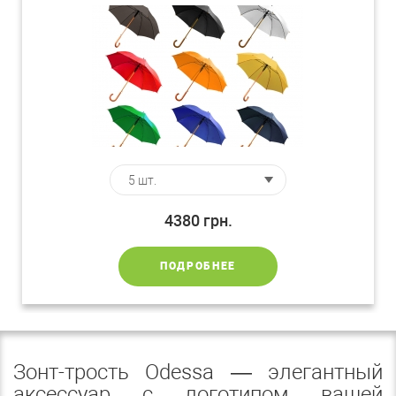
4380
грн.
ПОДРОБНЕЕ
Зонт-трость Odessa — элегантный
аксессуар с логотипом вашей