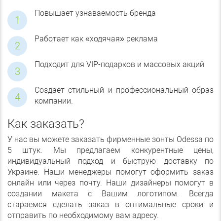
Повышает узнаваемость бренда
Работает как «ходячая» реклама
Подходит для VIP-подарков и массовых акций
Создаёт стильный и профессиональный образ
компании.
Как заказать?
У нас вы можете заказать
фирменные зонты Odessa по
5 штук. Мы предлагаем конкурентные цены,
индивидуальный подход и быструю доставку по
Украине. Наши менеджеры помогут оформить заказ
онлайн или через почту. Наши дизайнеры помогут в
создании макета с Вашим логотипом. Всегда
стараемся сделать заказ в оптимальные сроки и
отправить по необходимому вам адресу.