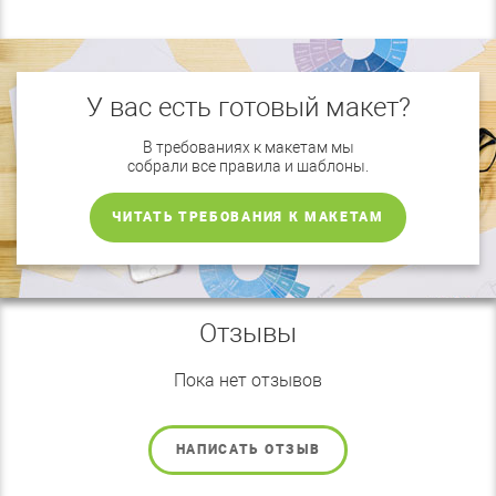
У вас есть готовый макет?
В требованиях к макетам мы
собрали все правила и шаблоны.
ЧИТАТЬ ТРЕБОВАНИЯ К МАКЕТАМ
Отзывы
Пока нет отзывов
НАПИСАТЬ ОТЗЫВ