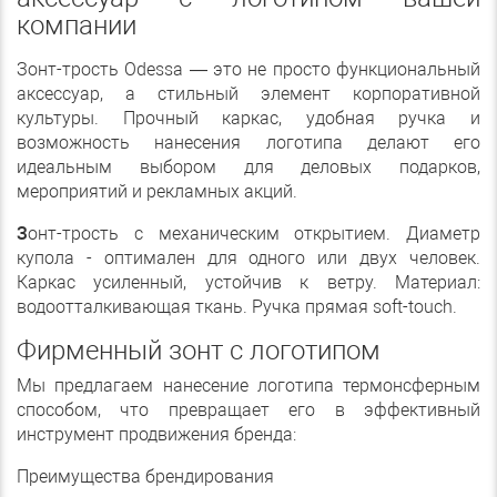
компании
Зонт-трость Odessa — это не просто функциональный
аксессуар, а стильный элемент корпоративной
культуры. Прочный каркас, удобная ручка и
возможность нанесения логотипа делают его
идеальным выбором для деловых подарков,
мероприятий и рекламных акций.
З
онт-трость с механическим открытием. Диаметр
купола - оптимален для одного или двух человек.
Каркас усиленный, устойчив к ветру. Материал:
водоотталкивающая ткань. Ручка прямая soft-touch.
Фирменный зонт с логотипом
Мы предлагаем нанесение логотипа термонсферным
способом, что превращает его в эффективный
инструмент продвижения бренда:
Преимущества брендирования