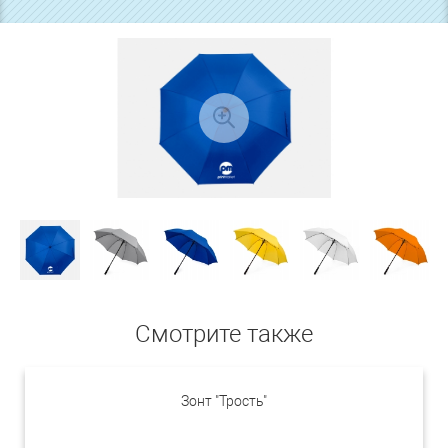
Смотрите также
Зонт "Трость"