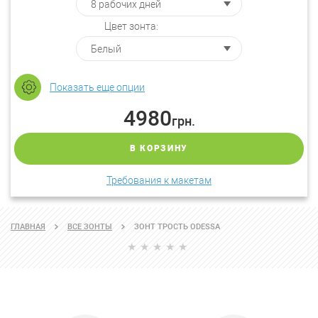
Цвет зонта:
Показать еще опции
4980
грн.
В КОРЗИНУ
Требования к макетам
ГЛАВНАЯ
ВСЕ ЗОНТЫ
ЗОНТ ТРОСТЬ ODESSA