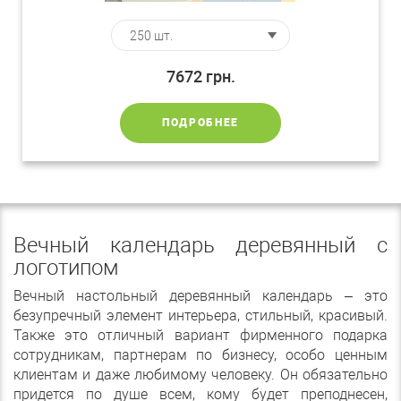
7672
грн.
ПОДРОБНЕЕ
Вечный календарь деревянный с
логотипом
Вечный настольный деревянный календарь – это
безупречный элемент интерьера, стильный, красивый.
Также это отличный вариант фирменного подарка
сотрудникам, партнерам по бизнесу, особо ценным
клиентам и даже любимому человеку. Он обязательно
придется по душе всем, кому будет преподнесен,