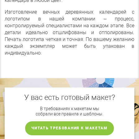
календарь в любой цвет.
Изготовление вечных деревянных календарей с
логотипом в нашей компании – процесс,
контролируемый специалистами на каждом этапе. Все
детали идеально отшлифованы и отполированы.
Печать логотипа четкая и точная. По вашему желанию
каждый экземпляр может быть упакован в
индивидуально.
У вас есть готовый макет?
В требованиях к макетам мы
собрали все правила и шаблоны.
ЧИТАТЬ ТРЕБОВАНИЯ К МАКЕТАМ