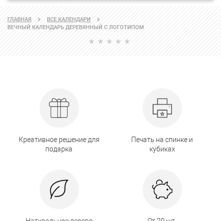
ГЛАВНАЯ
ВСЕ КАЛЕНДАРИ
ВЕЧНЫЙ КАЛЕНДАРЬ ДЕРЕВЯННЫЙ С ЛОГОТИПОМ
Креативное решение для
Печать на спинке и
подарка
кубиках