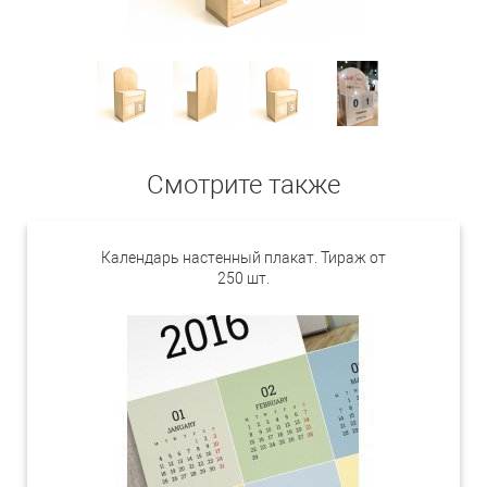
Смотрите также
Календарь настенный плакат. Тираж от
250 шт.