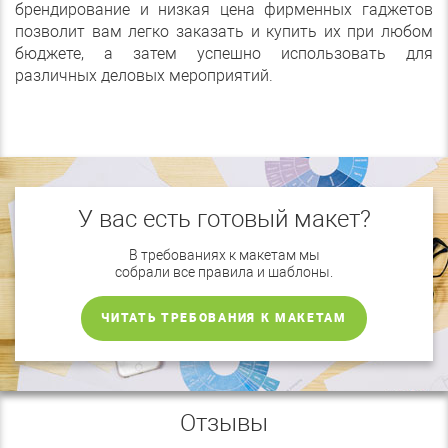
брендирование и низкая цена фирменных гаджетов
позволит вам легко заказать и купить их при любом
бюджете, а затем успешно использовать для
различных деловых мероприятий.
У вас есть готовый макет?
В требованиях к макетам мы
собрали все правила и шаблоны.
ЧИТАТЬ ТРЕБОВАНИЯ К МАКЕТАМ
Отзывы