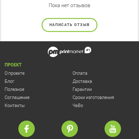
Пока нет отзывов
НАПИСАТЬ ОТЗЫВ
ПРОЕКТ
О проекте
Оплата
Блог
Доставка
Полезное
Гарантии
Соглашение
Сроки изготовления
Контакты
ЧаВо