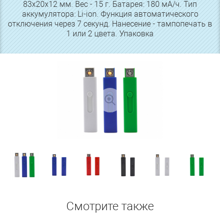
83х20х12 мм. Вес - 15 г. Батарея: 180 мА/ч. Тип
аккумулятора: Li-ion. Функция автоматического
отключения через 7 секунд. Нанесение - тампопечать в
1 или 2 цвета. Упаковка
Смотрите также