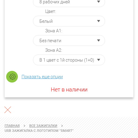
Цвет:
Зона А1:
Зона А2:
Показать еще опции
Нет в наличии
ГЛАВНАЯ
ВСЕ ЗАЖИГАЛКИ
USB ЗАЖИГАЛКА С ЛОГОТИПОМ "SMART"