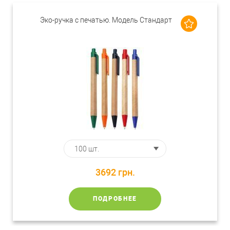
Эко-ручка с печатью. Модель Стандарт
3692
грн.
ПОДРОБНЕЕ