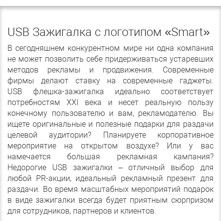
USB Зажигалка с логотипом «Smart»
В сегодняшнем конкурентном мире ни одна компания
не может позволить себе придерживаться устаревших
методов рекламы и продвижения. Современные
фирмы делают ставку на современные гаджеты.
USB флешка-зажигалка идеально соответствует
потребностям XXI века и несет реальную пользу
конечному пользователю и вам, рекламодателю. Вы
ищете оригинальные и полезные подарки для раздачи
целевой аудитории? Планируете корпоративное
мероприятие на открытом воздухе? Или у вас
намечается большая рекламная кампания?
Недорогие USB зажигалки – отличный выбор для
любой PR-акции, идеальный рекламный презент для
раздачи. Во время масштабных мероприятий подарок
в виде зажигалки всегда будет приятным сюрпризом
для сотрудников, партнеров и клиентов.