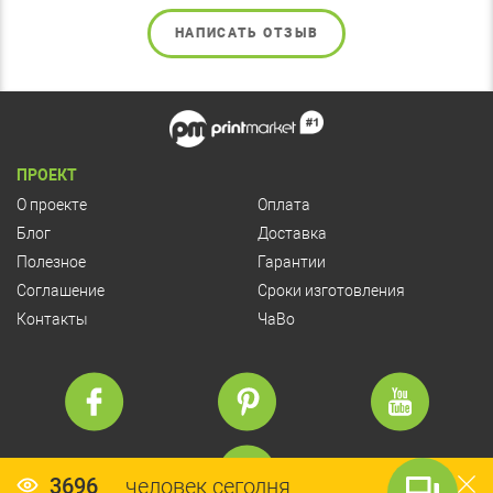
НАПИСАТЬ ОТЗЫВ
ПРОЕКТ
О проекте
Оплата
Блог
Доставка
Полезное
Гарантии
Соглашение
Сроки изготовления
Контакты
ЧаВо
3696
человек сегодня