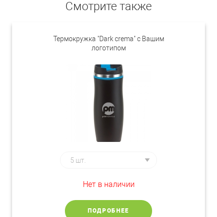
Смотрите также
Термокружка "Dark crema" с Вашим
логотипом
Нет в наличии
ПОДРОБНЕЕ