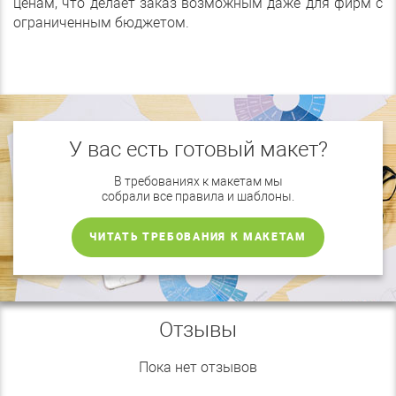
ценам, что делает заказ возможным даже для фирм с
ограниченным бюджетом.
У вас есть готовый макет?
В требованиях к макетам мы
собрали все правила и шаблоны.
ЧИТАТЬ ТРЕБОВАНИЯ К МАКЕТАМ
Отзывы
Пока нет отзывов