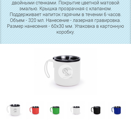
двойными стенками. Покрытие цветной матовой
эмалью. Крышка прозрачная с клапаном.
Поддерживает напиток гарячим в течении 6 часов.
Объем - 320 мл. Нанесение - лазерная гравировка.
Размер нанесения - 60х30 мм. Упаковка в картонную
коробку.