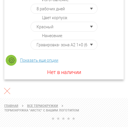
Цвет корпуса:
Нанесение:
Показать еще опции
Нет в наличии
ГЛАВНАЯ
ВСЕ ТЕРМОКРУЖКИ
ТЕРМОКРУЖКА "ARCTIC" С ВАШИМ ЛОГОТИПОМ