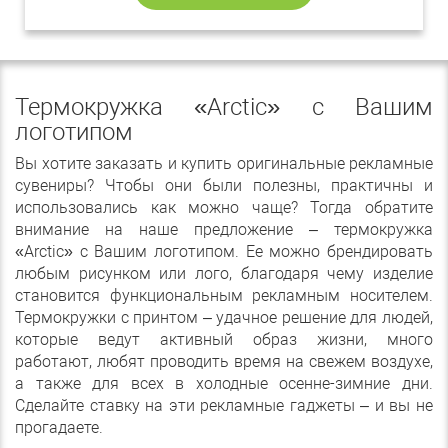
Термокружка «Arctic» с Вашим
логотипом
Вы хотите заказать и купить оригинальные рекламные
сувениры? Чтобы они были полезны, практичны и
использовались как можно чаще? Тогда обратите
внимание на наше предложение – термокружка
«Arctic» с Вашим логотипом. Ее можно брендировать
любым рисунком или лого, благодаря чему изделие
становится функциональным рекламным носителем.
Термокружки с принтом – удачное решение для людей,
которые ведут активный образ жизни, много
работают, любят проводить время на свежем воздухе,
а также для всех в холодные осенне-зимние дни.
Сделайте ставку на эти рекламные гаджеты – и вы не
прогадаете.