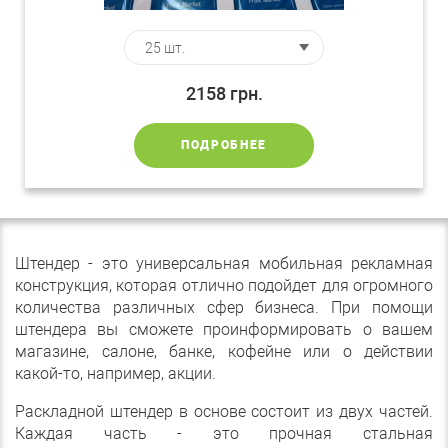
2158
грн.
ПОДРОБНЕЕ
Штендер - это универсальная мобильная рекламная
конструкция, которая отлично подойдет для огромного
количества различных сфер бизнеса. При помощи
штендера вы сможете проинформировать о вашем
магазине, салоне, банке, кофейне или о действии
какой-то, например, акции.
Раскладной штендер в основе состоит из двух частей.
Каждая часть - это прочная стальная