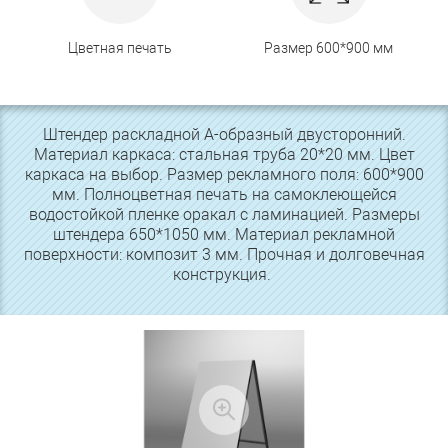
Цветная печать
Размер 600*900 мм
Штендер раскладной А-образный двусторонний.
Материал каркаса: стальная труба 20*20 мм. Цвет
каркаса на выбор. Размер рекламного поля: 600*900
мм. Полноцветная печать на самоклеющейся
водостойкой пленке оракал с ламинацией. Размеры
штендера 650*1050 мм. Материал рекламной
поверхности: композит 3 мм. Прочная и долговечная
конструкция.