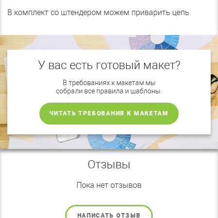
В комплект со штендером можем приварить цепь.
У вас есть готовый макет?
В требованиях к макетам мы
собрали все правила и шаблоны.
ЧИТАТЬ ТРЕБОВАНИЯ К МАКЕТАМ
Отзывы
Пока нет отзывов
НАПИСАТЬ ОТЗЫВ