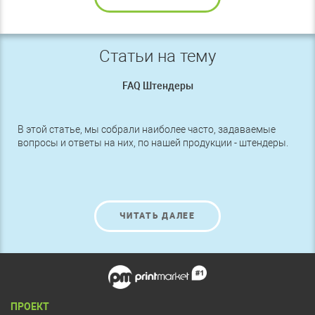
Статьи на тему
FAQ Штендеры
В этой статье, мы собрали наиболее часто, задаваемые
вопросы и ответы на них, по нашей продукции - штендеры.
ЧИТАТЬ ДАЛЕЕ
ПРОЕКТ