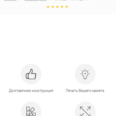
Долговечная конструкция
Печать Вашего макета