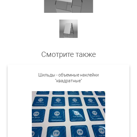
Смотрите также
Шильды - объемные наклейки
"квадратные"