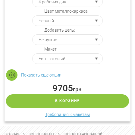
Цвет металлокаркаса:
Добавить цепь:
Макет:
Показать еще опции
9705
грн.
В КОРЗИНУ
Требования к макетам
ГЛАВНАЯ
ВСЕ ШТЕНДЕРЫ
ШТЕНДЕР РАСКЛАДНОЙ