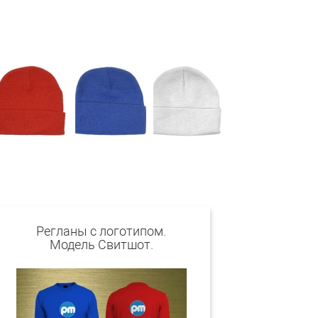
Регланы с логотипом.
Модель Свитшот.