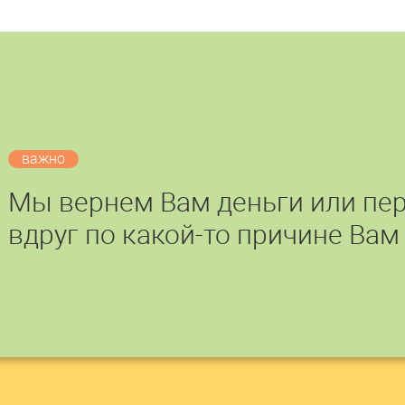
важно
Мы вернем Вам деньги или пер
вдруг по какой-то причине Вам