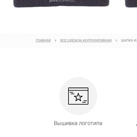
ГЛАВНАЯ
ВСЕ ОДЕЖДА КОРПОРАТИВНАЯ
ШАПКА И
Вышивка логотипа