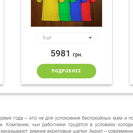
5981
грн.
ПОДРОБНЕЕ
время года – это не для успокоения беспокойных мам и п
и. Компании, чьи работники трудятся в условиях холодн
 заказывают зимние акриловые шапки. Акрил – современно