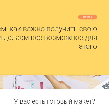
важно
м, как важно получить свою
и делаем все возможное для
этого
У вас есть готовый макет?