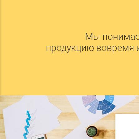
Мы понимае
продукцию вовремя 