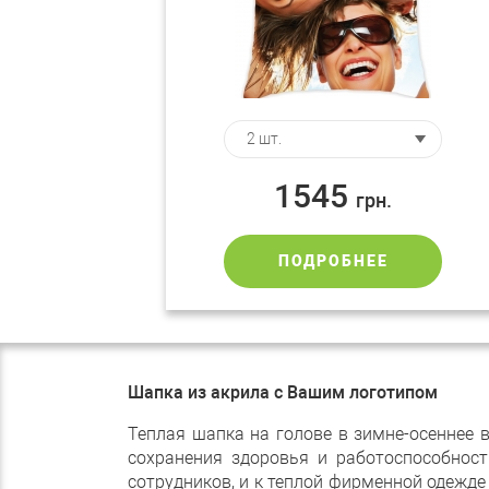
1545
грн.
ПОДРОБНЕЕ
Шапка из акрила с Вашим логотипом
Теплая шапка на голове в зимне-осеннее 
сохранения здоровья и работоспособност
сотрудников, и к теплой фирменной одежде