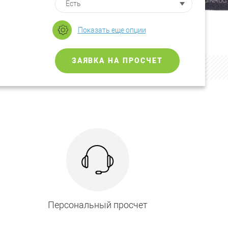
Показать еще опции
ЗАЯВКА НА ПРОСЧЕТ
Персональный просчет