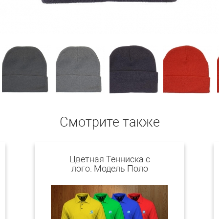
Смотрите также
Цветная Тенниска с
лого. Модель Поло