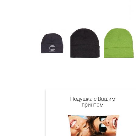
Подушка с Вашим
принтом