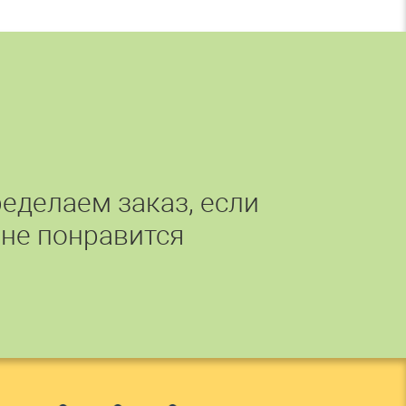
еделаем заказ, если
 не понравится