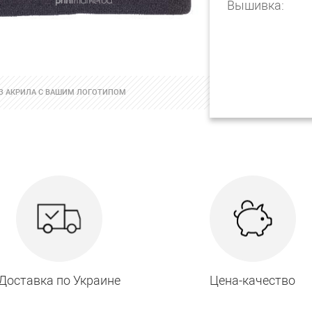
Вышивка:
З АКРИЛА С ВАШИМ ЛОГОТИПОМ
Доставка по Украине
Цена-качество