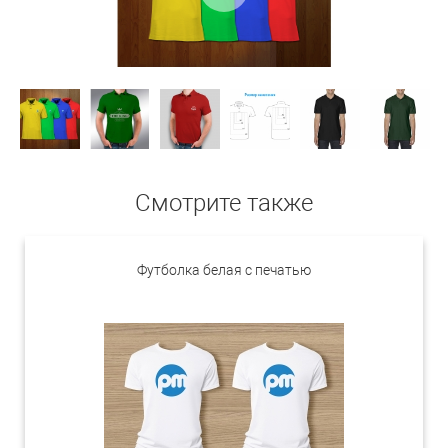
Смотрите также
Футболка белая с печатью