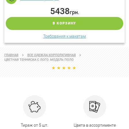
5438
грн.
В КОРЗИНУ
Требования к макетам
ГЛАВНАЯ
ВСЕ ОДЕЖДА КОРПОРАТИВНАЯ
ЦВЕТНАЯ ТЕННИСКА С ЛОГО. МОДЕЛЬ ПОЛО
Тираж от 5 шт.
Цвета в ассортименте