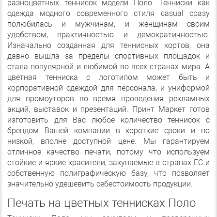
разноцветных теннисок модели Поло. Тенниски как
одежда модного современного стиля casual сразу
полюбилась и мужчинам, и женщинам своим
удобством, практичностью и демократичностью.
Изначально созданная для теннисных кортов, она
давно вышла за пределы спортивных площадок и
стала популярной и любимой во всех странах мира. А
цветная тенниска с логотипом может быть и
корпоративной одеждой для персонала, и униформой
для промоуторов во время проведения рекламных
акций, выставок и презентаций. Принт Маркет готов
изготовить для Вас любое количество теннисок с
брендом Вашей компании в короткие сроки и по
низкой, вполне доступной цене. Мы гарантируем
отличное качество печати, потому что используем
стойкие и яркие красители, закупаемые в странах ЕС и
собственную полиграфическую базу, что позволяет
значительно удешевить себестоимость продукции.
Печать на цветных теннисках Поло