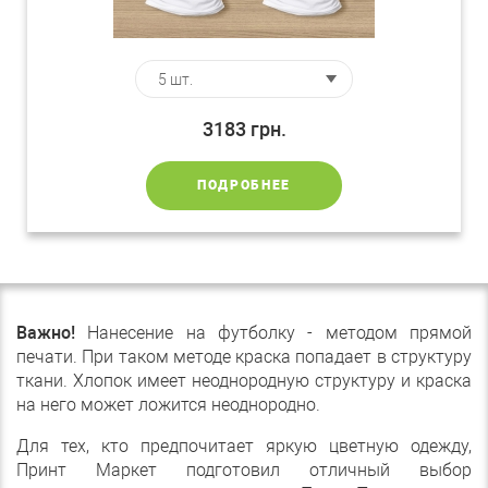
3183
грн.
ПОДРОБНЕЕ
Важно!
Нанесение на футболку - методом прямой
печати. При таком методе краска попадает в структуру
ткани. Хлопок имеет неоднородную структуру и краска
на него может ложится неоднородно.
Для тех, кто предпочитает яркую цветную одежду,
Принт Маркет подготовил отличный выбор