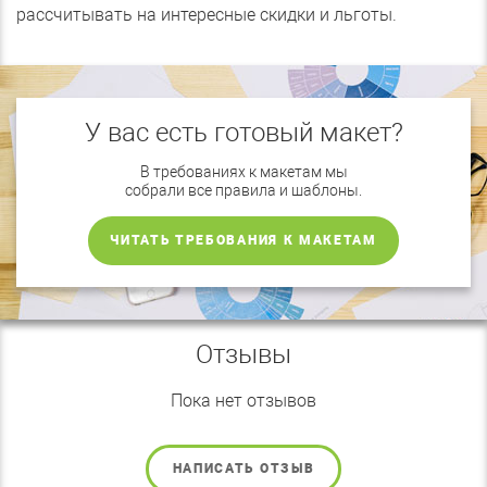
рассчитывать на интересные скидки и льготы.
У вас есть готовый макет?
В требованиях к макетам мы
собрали все правила и шаблоны.
ЧИТАТЬ ТРЕБОВАНИЯ К МАКЕТАМ
Отзывы
Пока нет отзывов
НАПИСАТЬ ОТЗЫВ