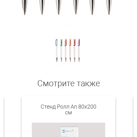
Смотрите также
Стенд Ролл Ап 80х200
см