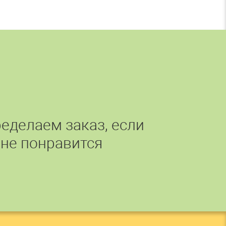
еделаем заказ, если
 не понравится