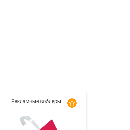
Рекламные воблеры