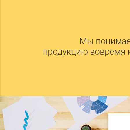
Мы понимае
продукцию вовремя 