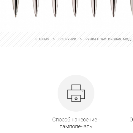
ГЛАВНАЯ
ВСЕ РУЧКИ
РУЧКА ПЛАСТИКОВАЯ. МОДЕЛ
Способ нанесение -
О
тампопечать