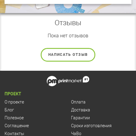
Отзывы
Пока нет отзывов
НАПИСАТЬ ОТЗЫВ
ПРОЕКТ
О проекте
Оплата
Блог
Доставка
Полезное
Гарантии
Соглашение
Сроки изготовления
Контакты
ЧаВо