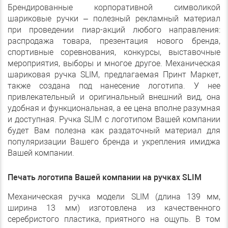
Брендированные корпоративной символикой
шариковые ручки – полезный рекламный материал
при проведении пиар-акций любого направления:
распродажа товара, презентация нового бренда,
спортивные соревнования, конкурсы, выставочные
мероприятия, выборы и многое другое. Механическая
шариковая ручка SLIM, предлагаемая Принт Маркет,
также создана под нанесение логотипа. У нее
привлекательный и оригинальный внешний вид, она
удобная и функциональная, а ее цена вполне разумная
и доступная. Ручка SLIM с логотипом Вашей компании
будет Вам полезна как раздаточный материал для
популяризации Вашего бренда и укрепления имиджа
Вашей компании.
Печать логотипа Вашей компании на ручках SLIM
Механическая ручка модели SLIM (длина 139 мм,
ширин
а 13 мм) изготовлена из качественного
серебристого пластика, приятного на ощупь. В том