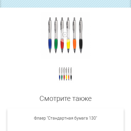
Смотрите также
Флаер "Стандартная бумага 130"