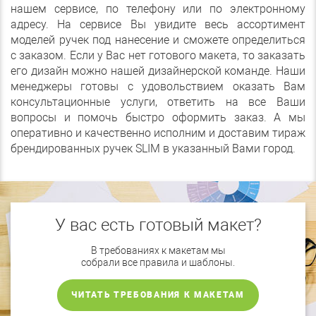
нашем сервисе, по телефону или по электронному
адресу. На сервисе Вы увидите весь ассортимент
моделей ручек под нанесение и сможете определиться
с заказом. Если у Вас нет готового макета, то заказать
его дизайн можно нашей дизайнерской команде. Наши
менеджеры готовы с удовольствием оказать Вам
консультационные услуги, ответить на все Ваши
вопросы и помочь быстро оформить заказ. А мы
оперативно и качественно исполним и доставим тираж
брендированных ручек SLIM в указанный Вами город.
У вас есть готовый макет?
В требованиях к макетам мы
собрали все правила и шаблоны.
ЧИТАТЬ ТРЕБОВАНИЯ К МАКЕТАМ