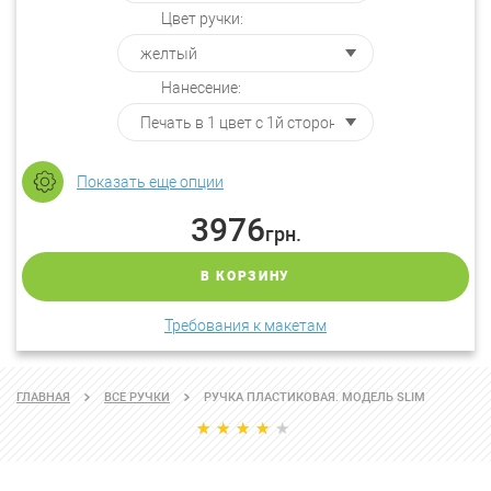
Цвет ручки:
Нанесение:
Показать еще опции
3976
грн.
В КОРЗИНУ
Требования к макетам
ГЛАВНАЯ
ВСЕ РУЧКИ
РУЧКА ПЛАСТИКОВАЯ. МОДЕЛЬ SLIM