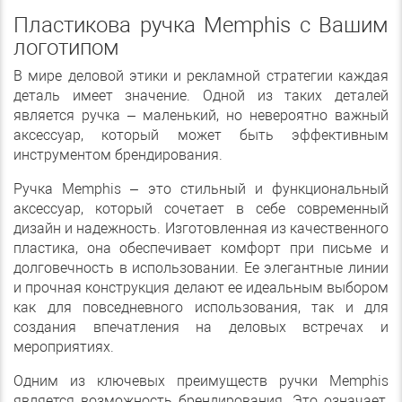
Пластикова ручка Memphis с Вашим
логотипом
В мире деловой этики и рекламной стратегии каждая
деталь имеет значение. Одной из таких деталей
является ручка – маленький, но невероятно важный
аксессуар, который может быть эффективным
инструментом брендирования.
Ручка Memphis – это стильный и функциональный
аксессуар, который сочетает в себе современный
дизайн и надежность. Изготовленная из качественного
пластика, она обеспечивает комфорт при письме и
долговечность в использовании. Ее элегантные линии
и прочная конструкция делают ее идеальным выбором
как для повседневного использования, так и для
создания впечатления на деловых встречах и
мероприятиях.
Одним из ключевых преимуществ ручки Memphis
является возможность брендирования. Это означает,