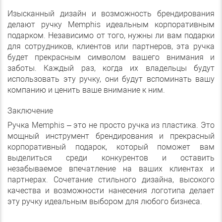
Изысканный дизайн и возможность брендирования
делают ручку Memphis идеальным корпоративным
подарком. Независимо от того, нужны ли вам подарки
для сотрудников, клиентов или партнеров, эта ручка
будет прекрасным символом вашего внимания и
заботы. Каждый раз, когда их владельцы будут
использовать эту ручку, они будут вспоминать вашу
компанию и ценить ваше внимание к ним.
Заключение
Ручка Memphis – это не просто ручка из пластика. Это
мощный инструмент брендирования и прекрасный
корпоративный подарок, который поможет вам
выделиться среди конкурентов и оставить
незабываемое впечатление на ваших клиентах и
партнерах. Сочетание стильного дизайна, высокого
качества и возможности нанесения логотипа делает
эту ручку идеальным выбором для любого бизнеса.