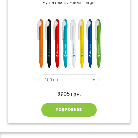
Ручка пластиковая "Largo"
3905
грн.
ПОДРОБНЕЕ