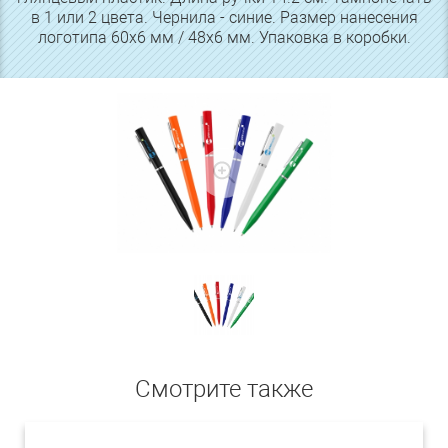
в 1 или 2 цвета. Чернила - синие. Размер нанесения
логотипа 60х6 мм / 48х6 мм. Упаковка в коробки.
Смотрите также