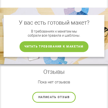
У вас есть готовый макет?
В требованиях к макетам мы
собрали все правила и шаблоны.
ЧИТАТЬ ТРЕБОВАНИЯ К МАКЕТАМ
Отзывы
Пока нет отзывов
НАПИСАТЬ ОТЗЫВ