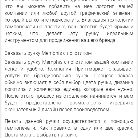
что вы можете добавить на нее логотип вашей
компании или любой другой графический элемент,
который вы хотите подчеркнуть. Благодаря технологии
тампопечати на пластике, ваш логотип будет ярким и
четким, что делает эту ручку идеальным
инструментом для продвижения вашего бренда.
Заказать ручку Memphis с логотипом
Заказать ручку Memphis с логотипом вашей компании
легко и удобно. Компания Принтмаркет оказывает
услуги по брендированию ручек. Процесс заказа
обычно включает в себя выбор цвета ручки, дизайна
логотипа и количества единиц, которые вам нужно.
После этого процесс изготовления начинается, и вам
будет предоставлена возможность утвердить
окончательный дизайн перед производством.
Печать данной ручки осуществляется с помощью
тампопечати. Как правило, в одну или две краски.
Цвета можно выбрать на сайте.