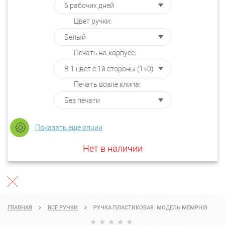
Цвет ручки:
Печать на корпусе:
Печать возле клипа:
Показать еще опции
Нет в наличии
ГЛАВНАЯ
ВСЕ РУЧКИ
РУЧКА ПЛАСТИКОВАЯ. МОДЕЛЬ MEMPHIS